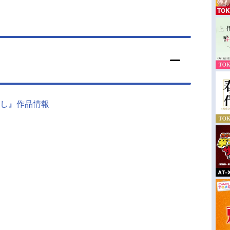
し』作品情報