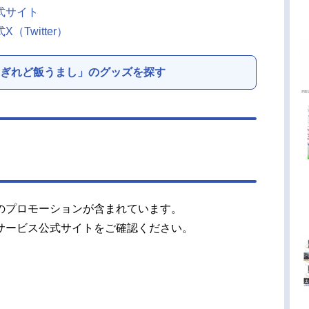
式サイト
Twitter）
ぎれど飯うまし」のグッズを探す
のプロモーションが含まれています。
サービス公式サイトをご確認ください。