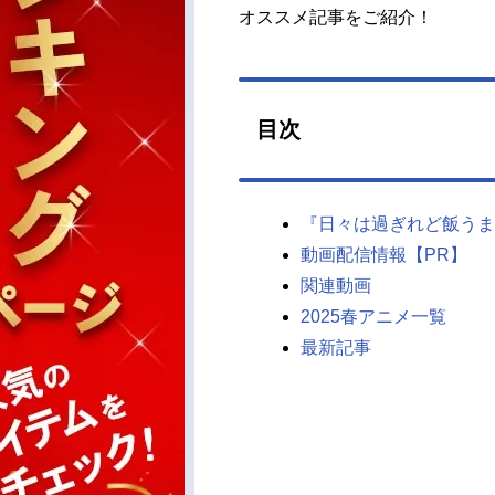
オススメ記事をご紹介！
目次
『日々は過ぎれど飯うま
動画配信情報【PR】
関連動画
2025春アニメ一覧
最新記事