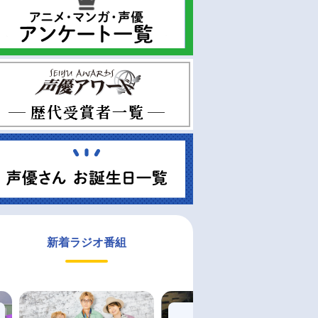
新着ラジオ番組