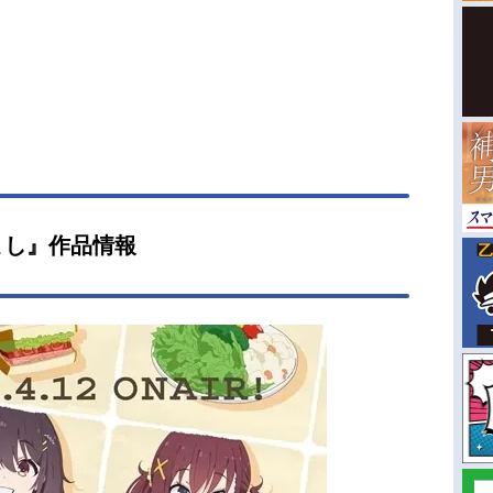
まし』作品情報