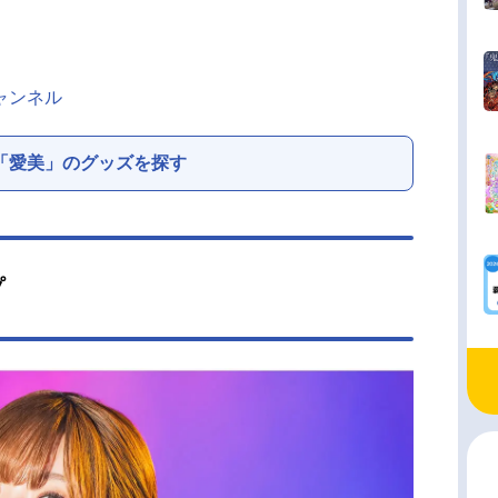
チャンネル
「愛美」のグッズを探す
プ