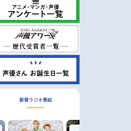
新着ラジオ番組