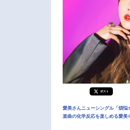
ポスト
愛美さんニューシングル「煩悩
楽曲の化学反応を楽しめる愛美