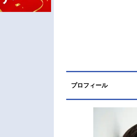
プロフィール