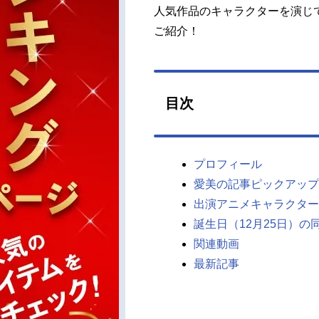
人気作品のキャラクターを演じ
ご紹介！
目次
プロフィール
愛美の記事ピックアップ
出演アニメキャラクター
誕生日（12月25日）の
関連動画
最新記事