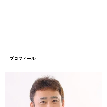
プロフィール