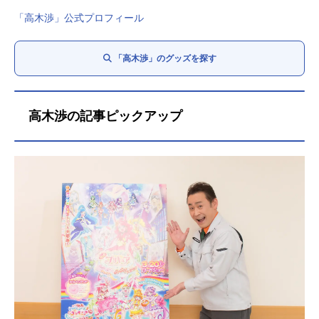
「高木渉」公式プロフィール
「高木渉」のグッズを探す
高木渉の記事ピックアップ