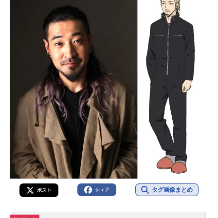
タグ画像まとめ
シェア
ポスト