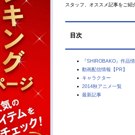
スタッフ、オススメ記事をご紹
目次
『SHIROBAKO』作品
動画配信情報【PR】
キャラクター
2014秋アニメ一覧
最新記事