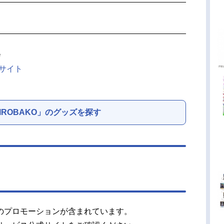
会
式サイト
IROBAKO」のグッズを探す
のプロモーションが含まれています。