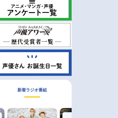
新着ラジオ番組