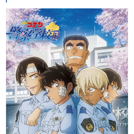
スタッフ、オススメ記事をご紹介！