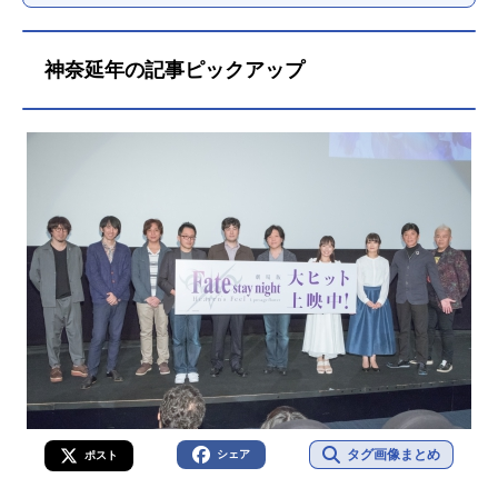
神奈延年の記事ピックアップ
タグ画像まとめ
シェア
ポスト