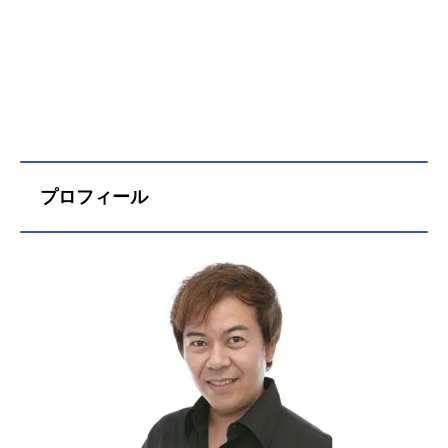
プロフィール