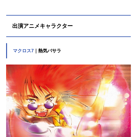
出演アニメキャラクター
マクロス7
｜熱気バサラ