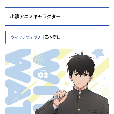
出演アニメキャラクター
ウィッチウォッチ
｜乙木守仁