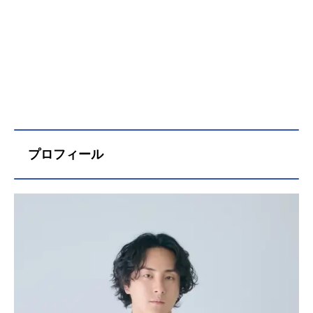
プロフィール