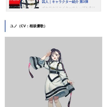
囚人｜キャラクター紹介 第3弾
ボカロクリエイターのトップを走り
続けるDECO*27氏と、人間心理を追
求した作風で知られる山中拓也氏に
よる共同原作＆共同プロデュースに
ユノ（CV：相坂優歌）
よる視聴者参加型楽曲プロジェクト
として始動した『MILGRAM-ミルグ
ラム-』。謎に包まれた作品世界が明
かされる中、過去に『何者かの死に
関わった』囚人たちのひとり・ハル
カ（櫻井遥）のプロフィールが公開
されました！CVを務めるのは『さら
ざんまい』陣内燕太役、『アイドル
マスターSideM』ピエール役などで
知られる堀江瞬さん。面会を通し、
徐々に心を開いていくハルカに隠さ
れた真実を、今後公開される楽曲を
聞いて推察してみてください。ハル
カ／櫻井遥（CV：堀江瞬）「僕に関
わらない方がいい。生まれつき、他