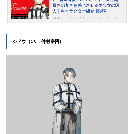
育ちの良さを感じさせる美少女の囚
人｜キャラクター紹介 第6弾
ボカロクリエイターのトップを走り
続けるDECO*27氏と、人間心理を追
求した作風で知られる山中拓也氏に
よる共同原作＆共同プロデュースに
シドウ（CV：仲村宗悟）
よる視聴者参加型楽曲プロジェクト
として始動した『MILGRAM-ミルグ
ラム-』。謎に包まれた作品世界が明
かされる中、過去に『何者かの死に
関わった』囚人たちのひとり・ムウ
（楠夢羽）のプロフィールが公開さ
れました！CVを務めるのは『アイド
ルマスター ミリオンライブ！』桜
守歌織役、『あっくんとカノジョ』
荘千穂役などで知られる香里有佐さ
ん。美しい容姿と育ちの良さを感じ
させる所作、プライドが高い一面も
特徴的なムウですが、そんな彼女が
関わった罪とは……真実は今後公開