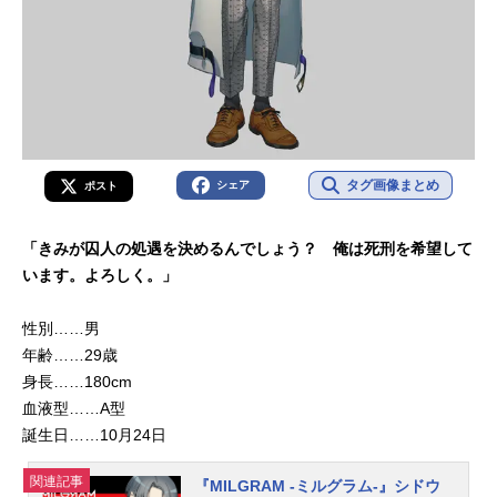
される楽曲を通して推察してみてく
ださい。ムウ／楠夢羽（CV：香里有
佐）「なんで私がこんな檻に入れら
れなきゃいけないの……ひどい
よ。」日本人離れした透明感のある
容姿の美少女の囚人。線の細い見た
目に反して思ったことはハッキリと
いうタイプで、ミルグラムという異
タグ画像まとめ
シェア
ポスト
常な状況に反抗している。エスに対
して最初は強い警戒心を持ってい
「きみが囚人の処遇を決めるんでしょう？ 俺は死刑を希望して
る。ひとつひとつの所作には育ちの
います。よろしく。」
良さを感じさせ、おそらく裕福な家
庭に産まれたであろうことを想像さ
性別……男
せる。そのせいかプライドが高く、
他人と衝...
年齢……29歳
身長……180cm
血液型……A型
誕生日……10月24日
関連記事
『MILGRAM -ミルグラム-』シドウ