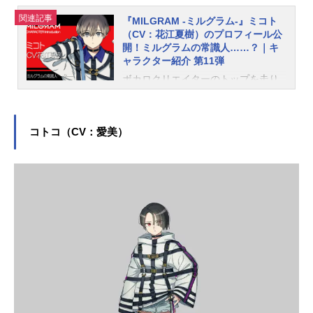
関連記事
『MILGRAM -ミルグラム-』ミコト
（CV：花江夏樹）のプロフィール公
開！ミルグラムの常識人……？｜キ
ャラクター紹介 第11弾
ボカロクリエイターのトップを走り
続けるDECO*27氏と、人間心理を追
求した作風で知られる山中拓也氏に
よる共同原作＆共同プロデュースに
コトコ（CV：愛美）
よる視聴者参加型楽曲プロジェクト
として始動した『MILGRAM-ミルグ
ラム-』。謎に包まれた作品世界が明
かされる中、過去に『何者かの死に
関わった』囚人たちのひとり・ミコ
ト（榧野尊）のプロフィールが公開
されました！CVを務めるのは『鬼滅
の刃』竈門炭治郎役、『東京喰種ト
ーキョーグール』金木研役などで知
られる花江夏樹さん。クセが強いミ
ルグラムの面々に戸惑いがちなミコ
トですが、彼は自身の罪を認識して