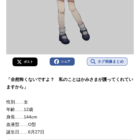
る必要があんのよきみたち若者に失
望されないようにね。」ミルグラム
の面々の中で最年長の中年男性の囚
人。飄々としており、場を和ますた
めの冗談を口にすることも多い。体
格は長身でスマートながらも筋肉
質。なにかしらの格闘技の経験があ
るらしい。集団の中では柔和で楽天
的な人物のように振る舞うが、看守
タグ画像まとめ
シェア
ポスト
との個別の面会ではまるで何かを観
察するような目線でジッと睨みつけ
「全然怖くないですよ？ 私のことはかみさまが護ってくれてい
てくる得体のしれなさがある。性
ますから」
別……男年齢……39歳身長……186c
m血液型……A型誕生日……8月5日
性別……女
『MILGRAM-ミルグラム-』スタッフ
プロデュース／サ...
年齢……12歳
身長……144cm
血液型……O型
誕生日……6月27日