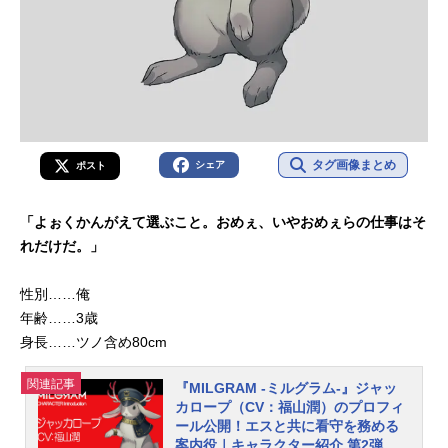
でお楽しみに！エス（CV：天海由梨
奈）「僕にはこの監獄を管理する義
務がある。」主人公であり、あなた
の依代となる存在。記憶がなく、気
づいたときには監獄『ミルグラム』
の看守となっていた。特に己の出自
に疑問も意思も持っておらず、ジャ
ッカロープから聞かされるままに、
タグ画像まとめ
シェア
ポスト
日々看守としての役割を全うしてい
る。エスは、囚人たちの犯した罪と
「よぉくかんがえて選ぶこと。おめぇ、いやおめぇらの仕事はそ
その理由を解き明かし『赦す』『赦
れだけだ。」
さない』を判断するため、彼らと触
れ合っていく。儚げで美しい容姿を
性別……俺
しているが、性別は不明。性別……
荳ｧ...
年齢……3歳
身長……ツノ含め80cm
関連記事
『MILGRAM -ミルグラム-』ジャッ
カロープ（CV：福山潤）のプロフィ
ール公開！エスと共に看守を務める
案内役｜キャラクター紹介 第2弾