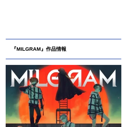
『MILGRAM』作品情報