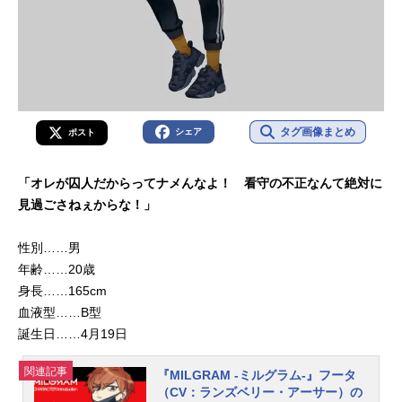
膝枕してあげるよ」清楚な見た目の
女子高生の囚人。おっとりのんびり
マイペースな性格の美少女。意外と
空気が読め、周囲との軋轢を産まな
い器用さもある。すぐに金銭を要求
する冗談を言うクセがある。人との
距離の詰め方が早く、エスに対して
タグ画像まとめ
シェア
ポスト
も最初からかなりフレンドリー。特
別扱いを好み、贔屓されると素直に
「オレが囚人だからってナメんなよ！ 看守の不正なんて絶対に
喜ぶ。誰のどんな話でもニコニコ聞
見過ごさねぇからな！」
いてくれるが、暑苦しい精神論のよ
うなものは嫌い。性別……女年
性別……男
齢……18歳身長……156cm血液
型……O型誕...
年齢……20歳
身長……165cm
血液型……B型
誕生日……4月19日
関連記事
『MILGRAM -ミルグラム-』フータ
（CV：ランズベリー・アーサー）の