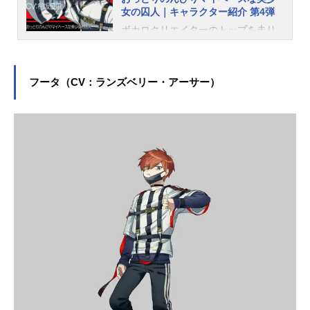
女の囚人｜キャラクター紹介 第4弾
ボカロクリエイターのトップを走り
続けるDECO*27氏と、人間心理を追
求した作風で知られる山中拓也氏に
よる共同原作＆共同プロデュースに
フータ（CV：ランズベリー・アーサー）
よる視聴者参加型楽曲プロジェクト
として始動した『MILGRAM-ミルグ
ラム-』。謎に包まれた作品世界が明
かされる中、過去に『何者かの死に
関わった』囚人たちのひとり・ユノ
（樫木優乃）のプロフィールが公開
されました！CVを務めるのは『ソフ
ィーのアトリエ』ソフィー役、『桜T
rick』野田コトネ役などで知られる相
坂優歌さん。一見フレンドリーな性
格のユノですが、彼女に秘められた
真実は今後公開される楽曲を通して
推察してみてください。ユノ／樫木
優乃（CV：相坂優歌）「難しい顔し
てどうしたの〜？そうだ。1,000円で