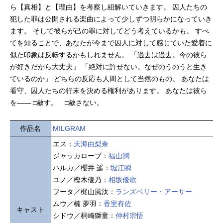
ら【真相】と【理由】を考察し紐解いていきます。 囚人たちの
犯した罪は公開される楽曲によって少しずつ明らかになっていき
ます。 そして彼らが己の罪に対してどう考えているかも。 すべ
てを知ることで、あなたが今まで囚人に対して感じていた愛着に
似た印象は反転するかもしれません。 「過去は過去。今の彼ら
が好きだから大丈夫」 「絶対に許せない。なぜのうのうと生き
ているのか」 どちらの反応も人間として当然のもの。 あなたは
看守、囚人たちの行末を決める権利があります。 あなたは彼ら
を―― □赦す。 □赦さない。
作品名
MILGRAM
エス：
天海由梨奈
ジャッカローブ：
福山潤
ハルカ／櫻井 遥：
堀江瞬
ユノ／樫木優乃：
相坂優歌
フータ／梶山風汰：
ランズベリー・アーサー
ムウ／楠 夢羽：
香里有佐
キャスト
シドウ／桐崎獅童：
仲村宗悟