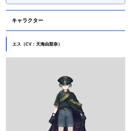
キャラクター
エス（CV：天海由梨奈）