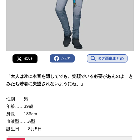
の心の内は今後公開される楽曲を通
して推察してみてください。マヒル
／椎奈真昼（CV：岡咲美保）「ふ
ふ、気をつけてねそんなに一生懸命
だと好きになっちゃうよ」良くしゃ
べり、良く笑う、太陽のような女性
の囚人。誰に対しても分け隔てなく
接し、献身的。女性陣最年長ながら
純粋な性格で、嘘に騙されたりから
タグ画像まとめ
シェア
ポスト
かわれたりするが常にへらへら笑っ
ている。彼女の存在がミルグラムの
「大人は常に本音を隠してでも、笑顔でいる必要があんのよ き
中で癒しになっている一面も。面談
みたち若者に失望されないようにね。」
でよくしゃべることになる看守に対
しては特別な思いが芽生えており、
性別……男
普段の明るい表情とは違う寂しそう
で...
年齢……39歳
身長……186cm
血液型……A型
誕生日……8月5日