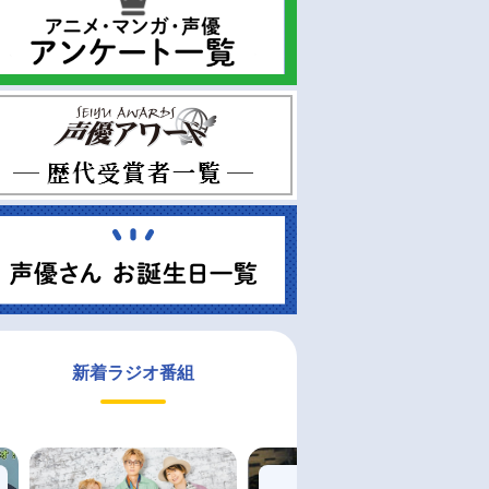
新着ラジオ番組