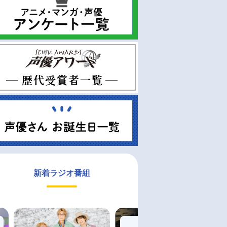
新着ラジオ番組