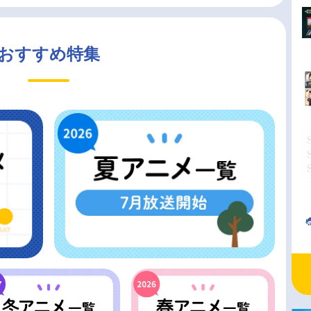
おすすめ特集