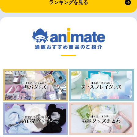
ランキングを見る