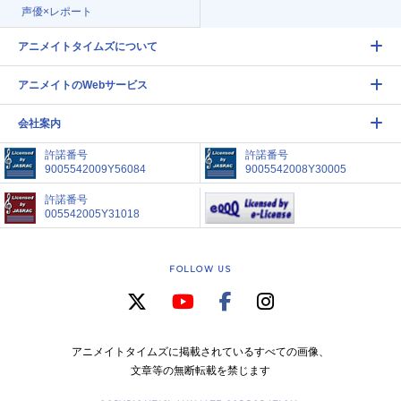
声優×レポート
アニメイトタイムズについて
アニメイトのWebサービス
会社案内
許諾番号
許諾番号
9005542009Y56084
9005542008Y30005
許諾番号
005542005Y31018
FOLLOW US
アニメイトタイムズに掲載されているすべての画像、
文章等の無断転載を禁じます