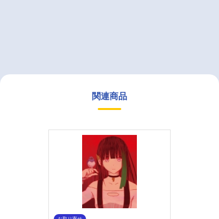
関連商品
お取り寄せ