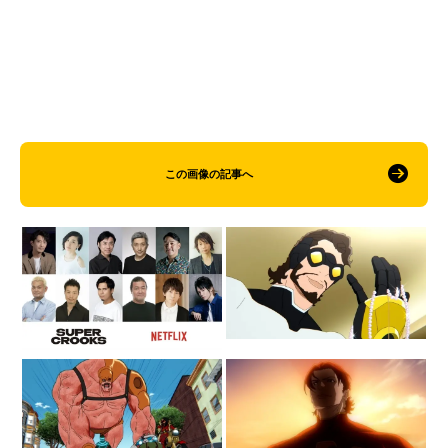
この画像の記事へ