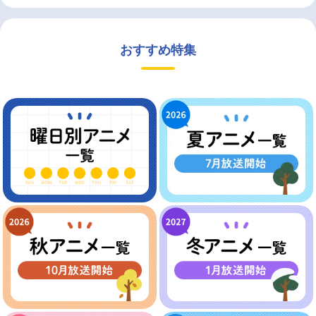
おすすめ特集