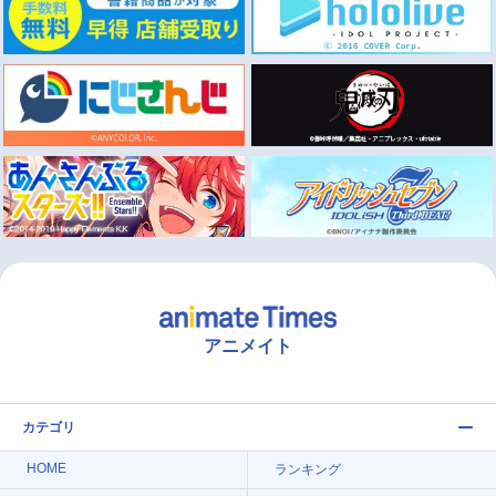
アニメイト
カテゴリ
HOME
ランキング