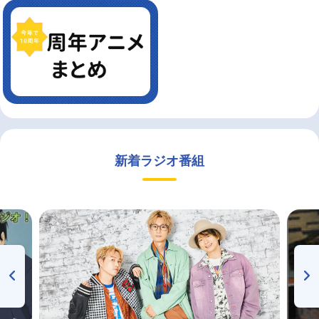
新着ラジオ番組