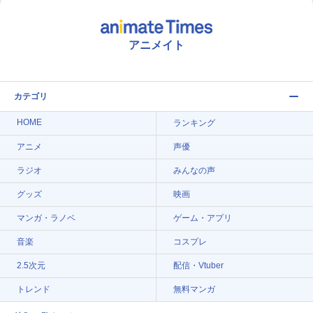
アニメイト
カテゴリ
HOME
ランキング
アニメ
声優
ラジオ
みんなの声
グッズ
映画
マンガ・ラノベ
ゲーム・アプリ
音楽
コスプレ
2.5次元
配信・Vtuber
トレンド
無料マンガ