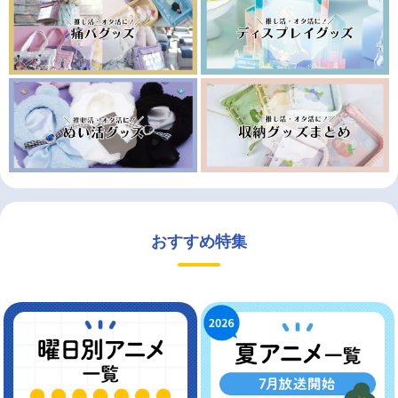
おすすめ特集