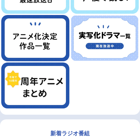
新着ラジオ番組