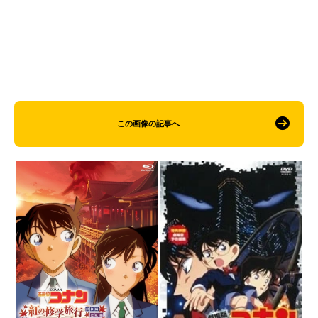
この画像の記事へ