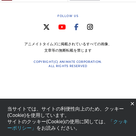
FOLLOW US
アニメイトタイムズに掲載されているすべての画像、
文章等の無断転載を禁じます
COPYRIGHT(C) ANIMATE CORPORATION.
ALL RIGHTS RESERVED
×
当サイトでは、サイトの利便性向上のため、クッキー
(Cookie)を使用しています。
サイトのクッキー(Cookie)の使用に関しては、
「クッキ
ーポリシー」
をお読みください。