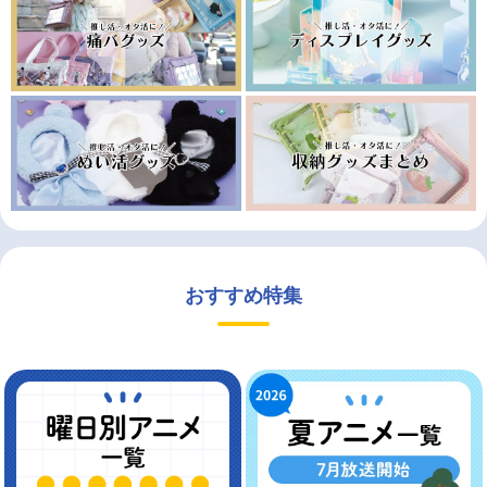
おすすめ特集