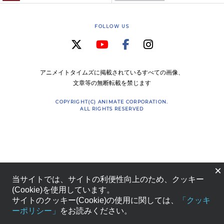
FOLLOW US
アニメイトタイムズに掲載されているすべての画像、
文章等の無断転載を禁じます
COPYRIGHT(C) ANIMATE CORPORATION.
ALL RIGHTS RESERVED
×
当サイトでは、サイトの利便性向上のため、クッキー
(Cookie)を使用しています。
サイトのクッキー(Cookie)の使用に関しては、
「クッキ
ーポリシー」
をお読みください。