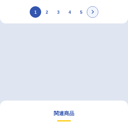
1
2
3
4
5
関連商品