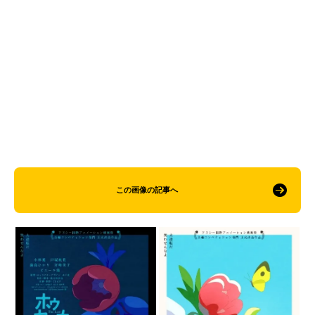
この画像の記事へ