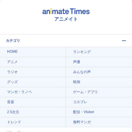
アニメイト
カテゴリ
HOME
ランキング
アニメ
声優
ラジオ
みんなの声
グッズ
映画
マンガ・ラノベ
ゲーム・アプリ
音楽
コスプレ
2.5次元
配信・Vtuber
トレンド
無料マンガ