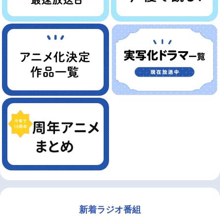
新着ラジオ番組