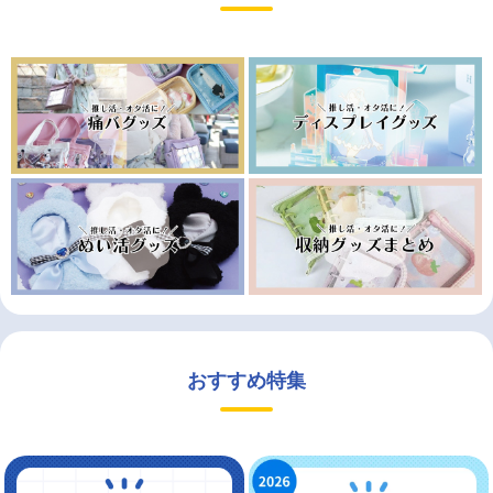
おすすめ特集