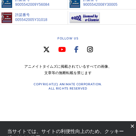
9005542009Y56084
9005542008Y30005
許諾番号
005542005Y31018
FOLLOW US
アニメイトタイムズに掲載されているすべての画像、
文章等の無断転載を禁じます
COPYRIGHT(C) ANIMATE CORPORATION.
ALL RIGHTS RESERVED
×
当サイトでは、サイトの利便性向上のため、クッキー