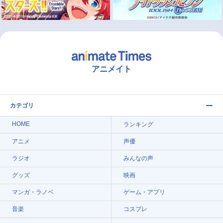
アニメイト
カテゴリ
HOME
ランキング
アニメ
声優
ラジオ
みんなの声
グッズ
映画
マンガ・ラノベ
ゲーム・アプリ
音楽
コスプレ