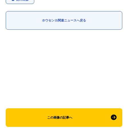
ホウセンカ関連ニュースへ戻る
この画像の記事へ