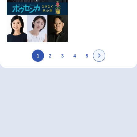
1
2
3
4
5