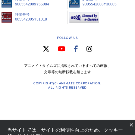
9005542009Y56084
9005542008Y30005
許諾番号
005542005Y31018
FOLLOW US
アニメイトタイムズに掲載されているすべての画像、
文章等の無断転載を禁じます
COPYRIGHT(C) ANIMATE CORPORATION.
ALL RIGHTS RESERVED
×
当サイトでは、サイトの利便性向上のため、クッキー