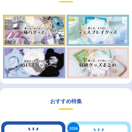
おすすめ特集