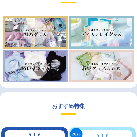
おすすめ特集