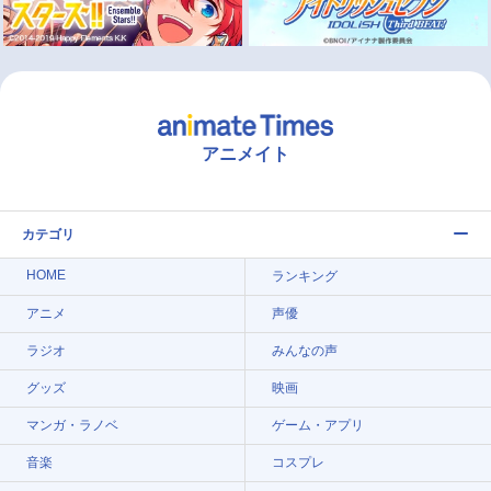
アニメイト
カテゴリ
HOME
ランキング
アニメ
声優
ラジオ
みんなの声
グッズ
映画
マンガ・ラノベ
ゲーム・アプリ
音楽
コスプレ