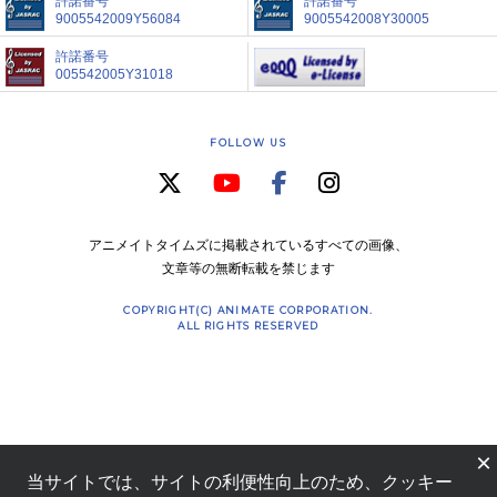
許諾番号
許諾番号
9005542009Y56084
9005542008Y30005
許諾番号
005542005Y31018
FOLLOW US
アニメイトタイムズに掲載されているすべての画像、
文章等の無断転載を禁じます
COPYRIGHT(C) ANIMATE CORPORATION.
ALL RIGHTS RESERVED
×
当サイトでは、サイトの利便性向上のため、クッキー