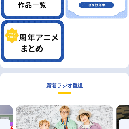
新着ラジオ番組