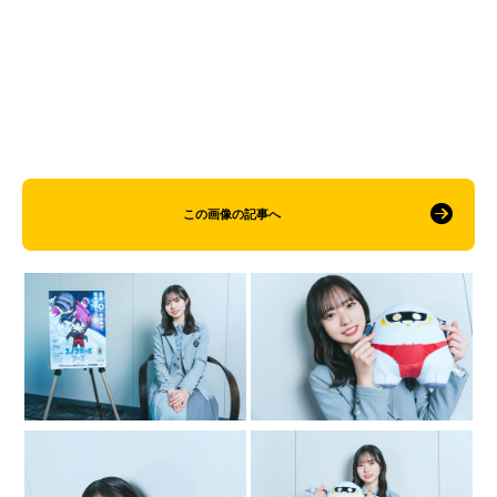
この画像の記事へ