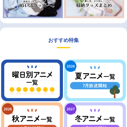
おすすめ特集