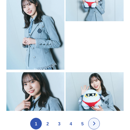
1
2
3
4
5