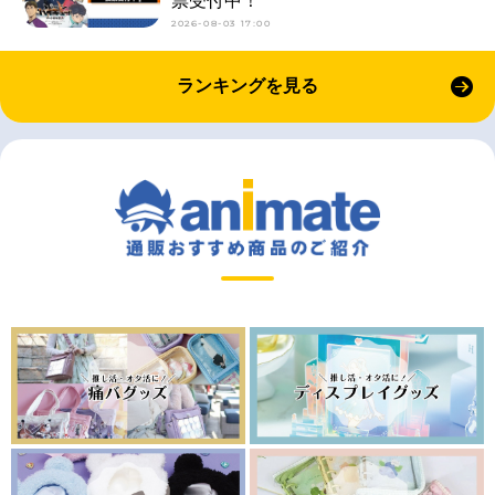
票受付中！
2026-08-03 17:00
ランキングを見る