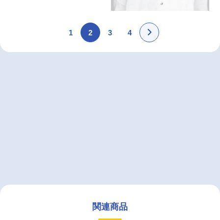
1
2
3
4
関連商品