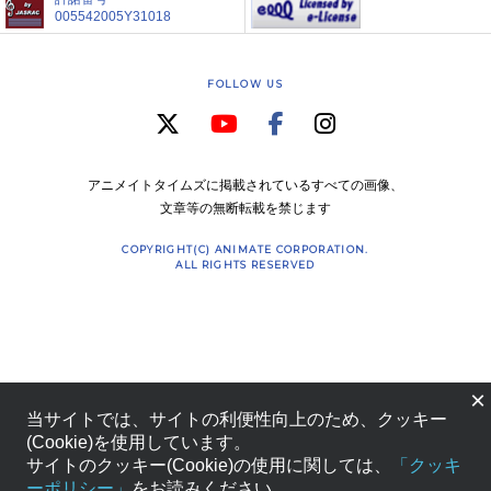
005542005Y31018
FOLLOW US
アニメイトタイムズに掲載されているすべての画像、
文章等の無断転載を禁じます
COPYRIGHT(C) ANIMATE CORPORATION.
ALL RIGHTS RESERVED
×
当サイトでは、サイトの利便性向上のため、クッキー
(Cookie)を使用しています。
サイトのクッキー(Cookie)の使用に関しては、
「クッキ
ーポリシー」
をお読みください。