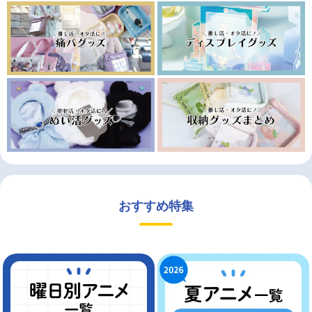
おすすめ特集