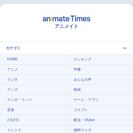
アニメイト
カテゴリ
HOME
ランキング
アニメ
声優
ラジオ
みんなの声
グッズ
映画
マンガ・ラノベ
ゲーム・アプリ
音楽
コスプレ
2.5次元
配信・Vtuber
トレンド
無料マンガ