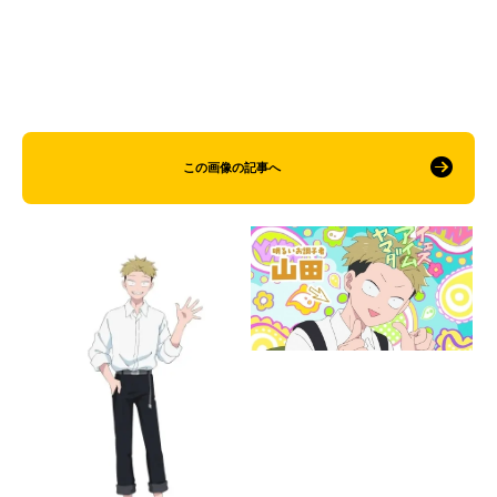
この画像の記事へ