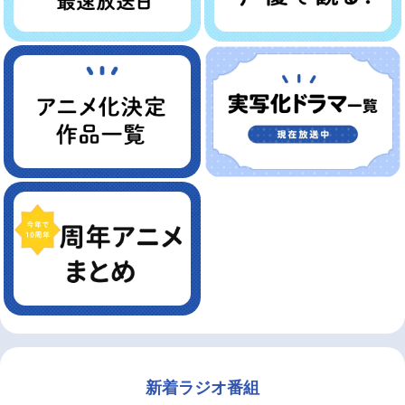
新着ラジオ番組