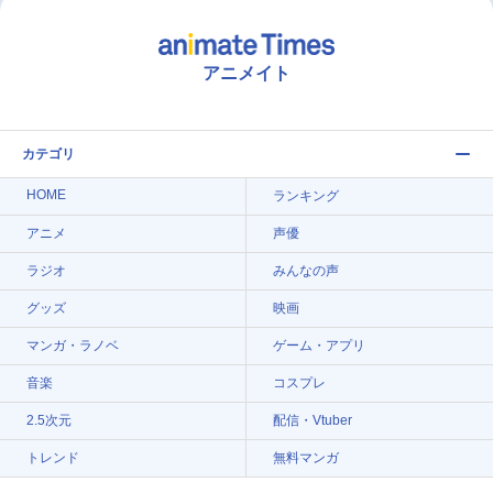
アニメイト
カテゴリ
HOME
ランキング
アニメ
声優
ラジオ
みんなの声
グッズ
映画
マンガ・ラノベ
ゲーム・アプリ
音楽
コスプレ
2.5次元
配信・Vtuber
トレンド
無料マンガ