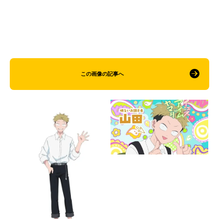
この画像の記事へ