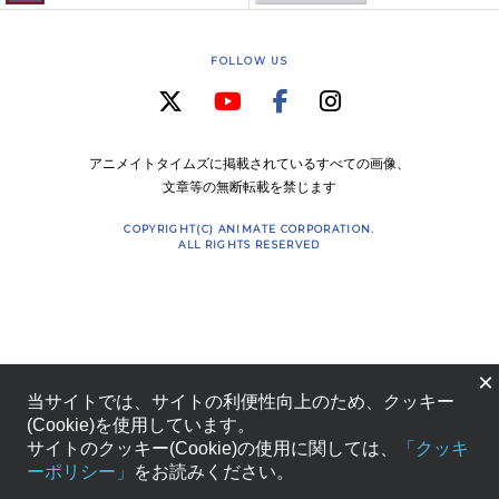
FOLLOW US
アニメイトタイムズに掲載されているすべての画像、
文章等の無断転載を禁じます
COPYRIGHT(C) ANIMATE CORPORATION.
ALL RIGHTS RESERVED
×
当サイトでは、サイトの利便性向上のため、クッキー
(Cookie)を使用しています。
サイトのクッキー(Cookie)の使用に関しては、
「クッキ
ーポリシー」
をお読みください。