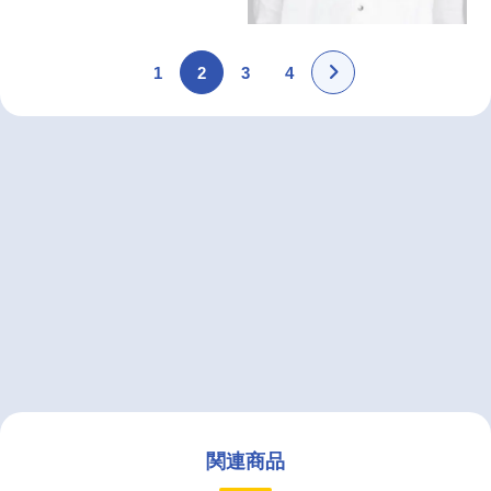
1
2
3
4
関連商品