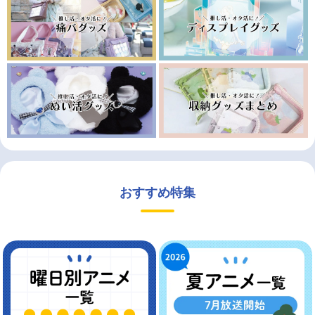
おすすめ特集