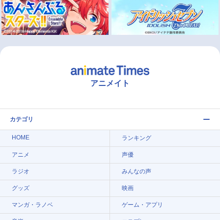
アニメイト
カテゴリ
HOME
ランキング
アニメ
声優
ラジオ
みんなの声
グッズ
映画
マンガ・ラノベ
ゲーム・アプリ