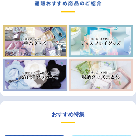
おすすめ特集