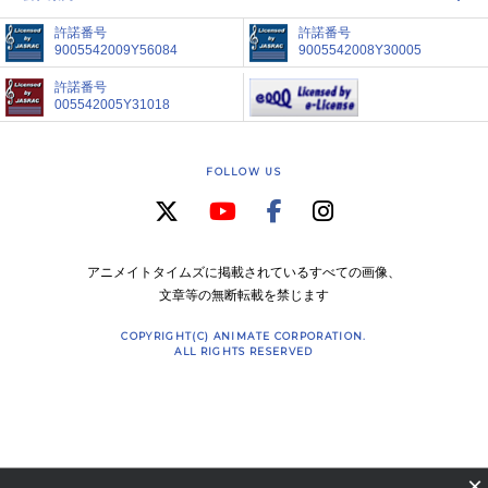
許諾番号
許諾番号
9005542009Y56084
9005542008Y30005
許諾番号
005542005Y31018
FOLLOW US
アニメイトタイムズに掲載されているすべての画像、
文章等の無断転載を禁じます
COPYRIGHT(C) ANIMATE CORPORATION.
ALL RIGHTS RESERVED
×