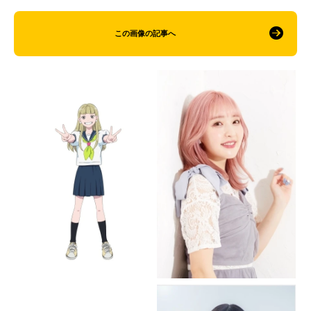
この画像の記事へ