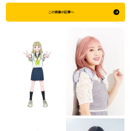
この画像の記事へ