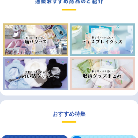
おすすめ特集