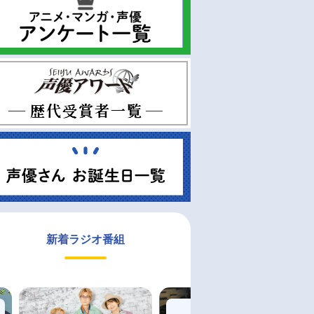
新着ラジオ番組