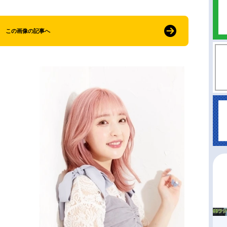
この画像の記事へ