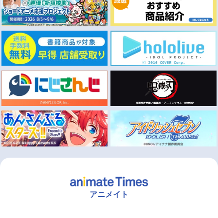
アニメイト