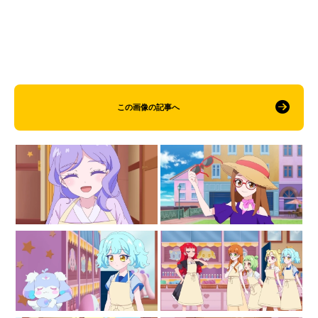
この画像の記事へ