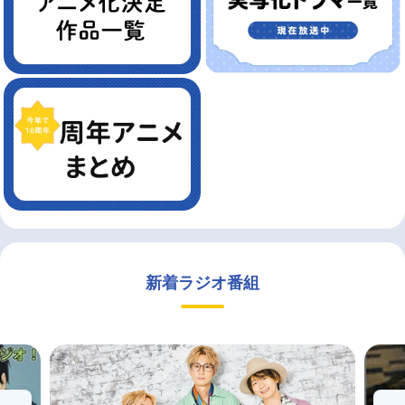
新着ラジオ番組