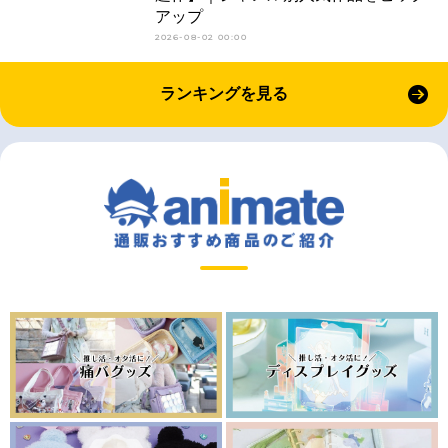
アップ
2026-08-02 00:00
ランキングを見る