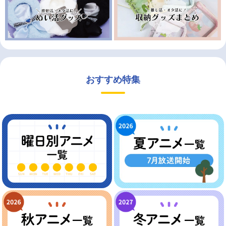
おすすめ特集