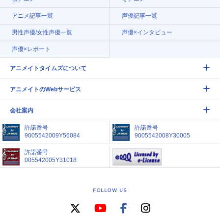
アニメ記事一覧
声優記事一覧
男性声優/女性声優一覧
声優×インタビュー
声優×レポート
アニメイトタイムズについて
アニメイトのWebサービス
会社案内
許諾番号
許諾番号
9005542009Y56084
9005542008Y30005
許諾番号
005542005Y31018
FOLLOW US