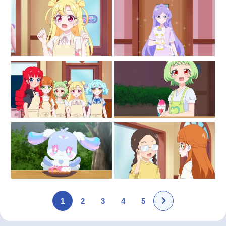
1
2
3
4
5