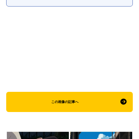
この画像の記事へ