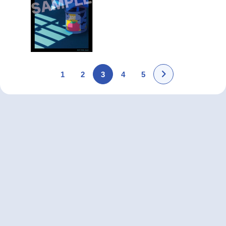
1
2
3
4
5