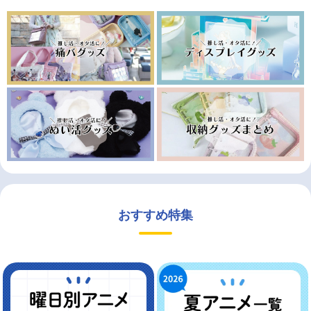
おすすめ特集