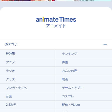
アニメイト
カテゴリ
HOME
ランキング
アニメ
声優
ラジオ
みんなの声
グッズ
映画
マンガ・ラノベ
ゲーム・アプリ
音楽
コスプレ
2.5次元
配信・Vtuber