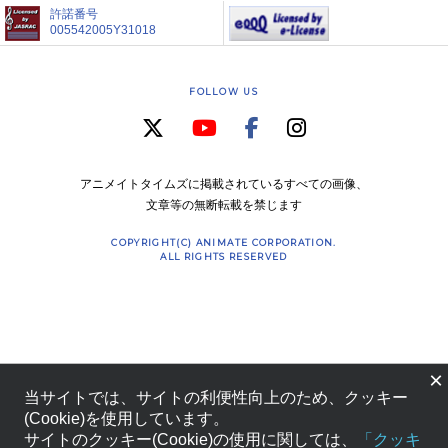
許諾番号
005542005Y31018
FOLLOW US
アニメイトタイムズに掲載されているすべての画像、
文章等の無断転載を禁じます
COPYRIGHT(C) ANIMATE CORPORATION.
ALL RIGHTS RESERVED
×
当サイトでは、サイトの利便性向上のため、クッキー
(Cookie)を使用しています。
サイトのクッキー(Cookie)の使用に関しては、
「クッキ