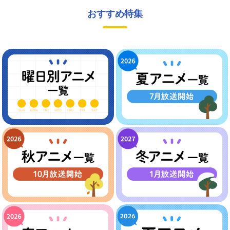
おすすめ特集