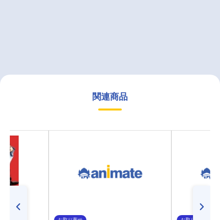
関連商品
お取り寄せ
お取り寄せ