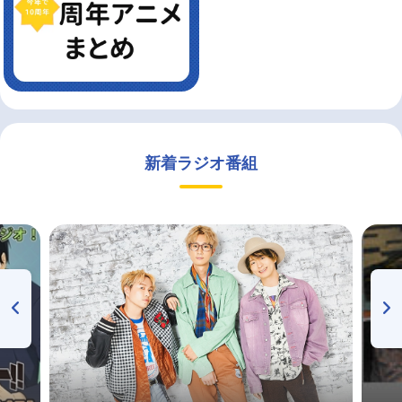
新着ラジオ番組