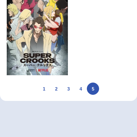
1
2
3
4
5