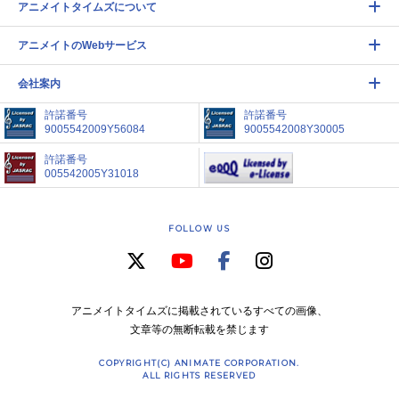
アニメイトタイムズについて
アニメイトのWebサービス
会社案内
許諾番号
許諾番号
9005542009Y56084
9005542008Y30005
許諾番号
005542005Y31018
FOLLOW US
アニメイトタイムズに掲載されているすべての画像、
文章等の無断転載を禁じます
COPYRIGHT(C) ANIMATE CORPORATION.
ALL RIGHTS RESERVED