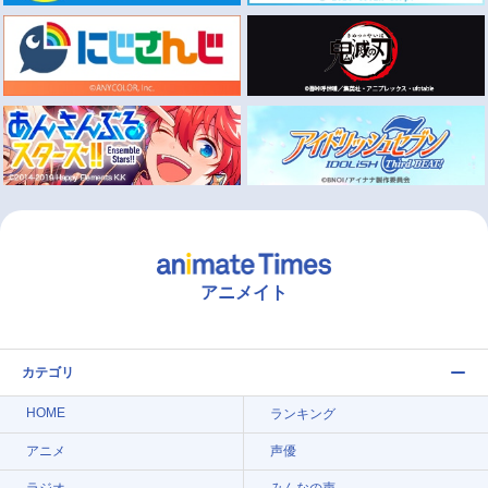
アニメイト
カテゴリ
HOME
ランキング
アニメ
声優
ラジオ
みんなの声