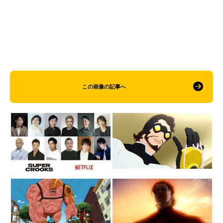
この画像の記事へ