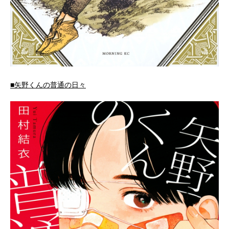
■矢野くんの普通の日々