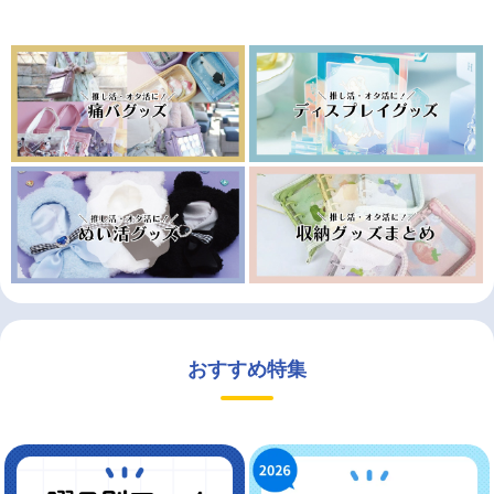
おすすめ特集