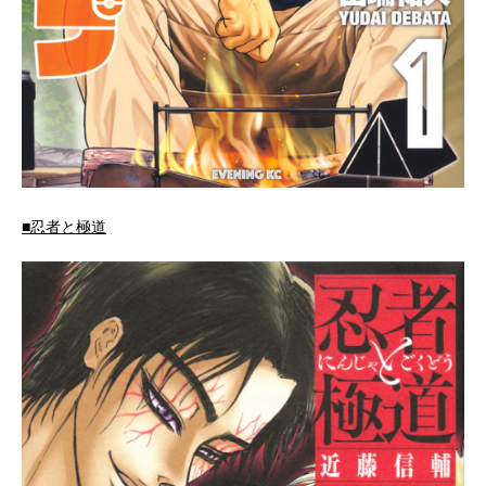
■忍者と極道