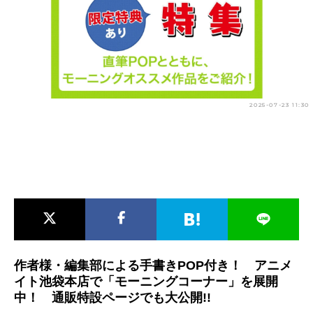
アニメ映画一覧
実写化映画一覧
今期アニメ曜日別一覧
春アニメ
夏アニメ
2025-07-23 11:30
秋アニメ
冬アニメ
男性声優/女性声優一覧
FOLLOW US
作者様・編集部による手書きPOP付き！ アニメ
イト池袋本店で「モーニングコーナー」を展開
中！ 通販特設ページでも大公開!!