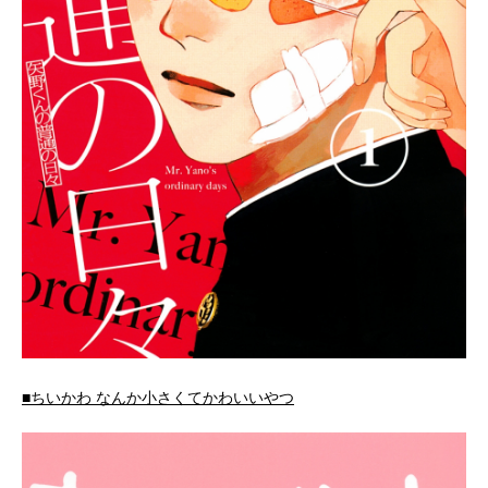
■ちいかわ なんか小さくてかわいいやつ