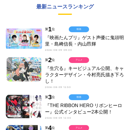
最新ニュースランキング
1
第
位
映画
『映画たんプリ』ゲスト声優に鬼頭明
里・島﨑信長・内山昂輝
2026-08-09 09:00
2
第
位
アニメ
『生穴る』キービジュアル公開、キャ
ラクターデザイン・今村亮氏描き下ろ
し！
2026-08-09 12:50
3
第
位
映画
『THE RIBBON HERO リボンヒーロ
ー』公式インタビュー2本公開！
2026-08-09 12:00
4
第
位
アニメ