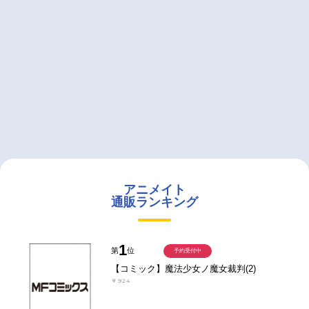
アニメイト
通販ランキング
1
第
位
予約受付中
【コミック】魔法少女ノ魔女裁判(2)
￥924