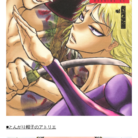
■とんがり帽子のアトリエ