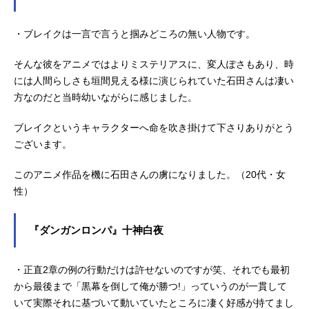
・ブレイクは一言で言うと掴みどころの無い人物です。
そんな彼をアニメではよりミステリアスに、変人ぽさもあり、時
には人間らしさも垣間見える様に演じられていた石田さんは凄い
方なのだと当時幼いながらに感じました。
ブレイクというキャラクターへ命を吹き掛けて下さりありがとう
ございます。
このアニメ作品を機に石田さんの虜になりました。（20代・女
性）
『ダンガンロンパ』十神白夜
・正直2章の例の行動だけは許せないのですが笑、それでも最初
から最後まで「黒幕を倒して俺が勝つ!」っていうのが一貫して
いて実際それに基づいて動いていたところに凄く好感が持てまし