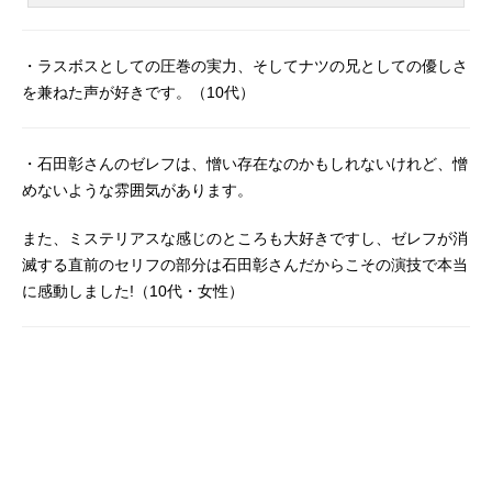
Lファイナルシリーズ』のあらすじ、
キャスト声優、スタッフ、オススメ
記事をご紹介！
・ラスボスとしての圧巻の実力、そしてナツの兄としての優しさ
を兼ねた声が好きです。（10代）
・石田彰さんのゼレフは、憎い存在なのかもしれないけれど、憎
めないような雰囲気があります。
また、ミステリアスな感じのところも大好きですし、ゼレフが消
滅する直前のセリフの部分は石田彰さんだからこその演技で本当
に感動しました!（10代・女性）