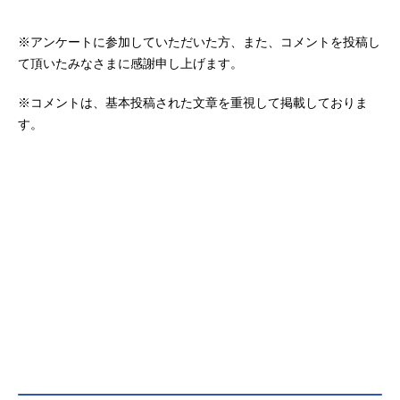
※アンケートに参加していただいた方、また、コメントを投稿し
て頂いたみなさまに感謝申し上げます。
※コメントは、基本投稿された文章を重視して掲載しておりま
す。