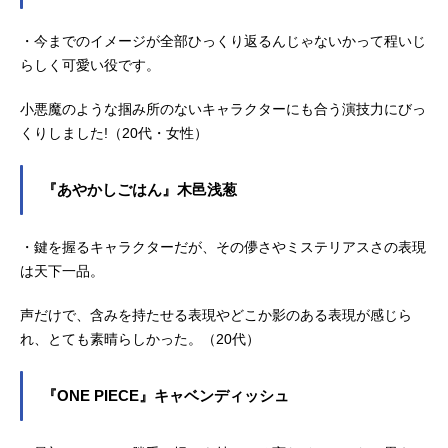
・今までのイメージが全部ひっくり返るんじゃないかって程いじ
らしく可愛い役です。
小悪魔のような掴み所のないキャラクターにも合う演技力にびっ
くりしました!（20代・女性）
『あやかしごはん』木邑浅葱
・鍵を握るキャラクターだが、その儚さやミステリアスさの表現
は天下一品。
声だけで、含みを持たせる表現やどこか影のある表現が感じら
れ、とても素晴らしかった。（20代）
『ONE PIECE』キャベンディッシュ