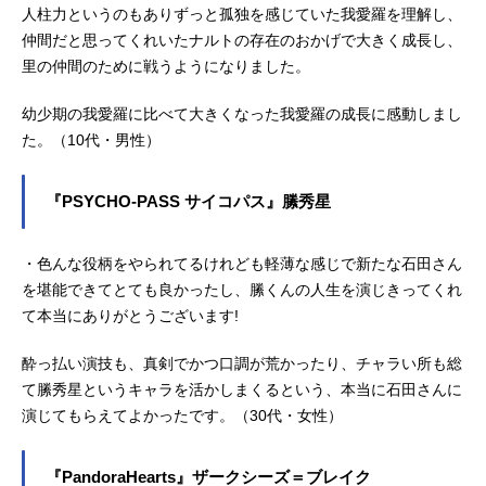
人柱力というのもありずっと孤独を感じていた我愛羅を理解し、
仲間だと思ってくれいたナルトの存在のおかげで大きく成長し、
里の仲間のために戦うようになりました。
幼少期の我愛羅に比べて大きくなった我愛羅の成長に感動しまし
た。（10代・男性）
『PSYCHO-PASS サイコパス』縢秀星
・色んな役柄をやられてるけれども軽薄な感じで新たな石田さん
を堪能できてとても良かったし、縢くんの人生を演じきってくれ
て本当にありがとうございます!
酔っ払い演技も、真剣でかつ口調が荒かったり、チャラい所も総
て縢秀星というキャラを活かしまくるという、本当に石田さんに
演じてもらえてよかったです。（30代・女性）
『PandoraHearts』ザークシーズ＝ブレイク