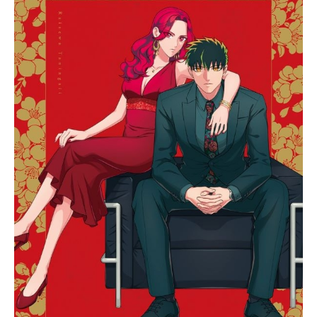
設定：椋尾篁 窪田忠雄美術デザイ
ン：田尻健一シリーズ構成：榎戸洋
司シリーズディレクター：幾原邦彦
アニメーション制作：東映動画（...