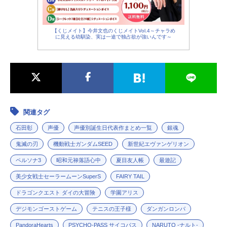
【くじメイト】今井文也のくじメイトVol.4～チャラめ
に見える幼馴染、実は一途で独占欲が強いんです～
関連タグ
石田彰
声優
声優別誕生日代表作まとめ一覧
銀魂
鬼滅の刃
機動戦士ガンダムSEED
新世紀エヴァンゲリオン
ペルソナ3
昭和元禄落語心中
夏目友人帳
最遊記
美少女戦士セーラームーンSuperS
FAIRY TAIL
ドラゴンクエスト ダイの大冒険
学園アリス
デジモンゴーストゲーム
テニスの王子様
ダンガンロンパ
PandoraHearts
PSYCHO-PASS サイコパス
NARUTO -ナルト-