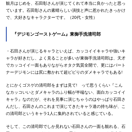
観月はじめを、石田彰さんが演じてくれて本当に良かったと思っ
ています。石田彰さんの素晴らしい演技と声に惹かれたきっかけ
で、大好きなキャラクターです。（20代・女性）
『デジモンゴーストゲーム』東御手洗清司郎
・石田さんが演じるキャラといえば、カッコイイキャラや強いキ
ャラが好きだし、よく見ることが多いが東御手洗清司郎は、天才
でカッコイイ一面もありながらオタク気質全開で、更にはパート
ナーデジモンには尻に敷かれて超ビビりのダメキャラでもある!
とにかくゴスゲの清司郎をまずは見て! って思うくらい『こん
なカッコいいとダメキャラのふり幅が半端ない、面白カッコイイ
キャラ』なのだが、それを見事に演じちゃうのはやっぱり石田さ
んだし、石田さんのこれまで演じてきたキャラ達の持ち味が、こ
の清司郎というキャラ1人に集約されていると感じている。
そして、この清司郎でしか見れない石田さんの一面も観れる、石