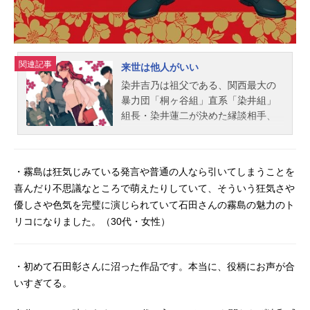
関連記事
来世は他人がいい
染井吉乃は祖父である、関西最大の
暴力団「桐ヶ谷組」直系「染井組」
組長・染井蓮二が決めた縁談相手、
深山霧島の住む、関東最大の暴力団
「砥草会」直系「深山一家」のもと
で暮らすことになる。吉乃を優しく
・霧島は狂気じみている発言や普通の人なら引いてしまうことを
迎え入れる霧島は、爽やかで人当た
喜んだり不思議なところで萌えたりしていて、そういう狂気さや
りのよい、ヤクザの家系を思わせな
優しさや色気を完璧に演じられていて石田さんの霧島の魅力のト
い好青年。慣れない土地に不安を抱
リコになりました。（30代・女性）
えていた吉乃は胸をなでおろす。
……しかし！！ある事件をきっかけ
に、吉乃は霧島の本当の姿を目の当
・初めて石田彰さんに沼った作品です。本当に、役柄にお声が合
たりにすることになる。作品名来世
いすぎてる。
は他人がいい放送形態TVアニメスケ
ジュール2024年10月7日（月）〜202