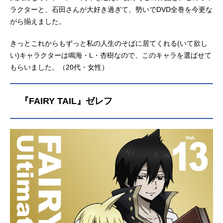
ラクターと、石田さんが大好き過ぎて、勢いでDVD全巻を今更な
がら揃えました。
きっとこれからもずっと私の人生のそばに居てくれる(いて欲し
い)キャラクターは鳴海・L・杏樹なので、このキャラを選ばせて
もらいました。（20代・女性）
『FAIRY TAIL』ゼレフ