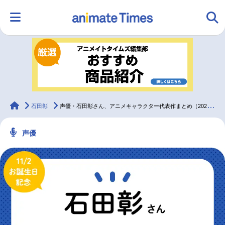
HOME
ランキング
アニメ
声優
ラジオ
みんなの声
グッズ
映画
animateTimes
石田彰
声優・石田彰さん、アニメキャラクター代表作まとめ（2025年版）
声優
マンガ・ラノベ
ゲーム・アプリ
音楽
コスプレ
2.5次元
配信・Vtuber
トレンド
無料マンガ
最新記事一覧
アニメ記事一覧
声優記事一覧