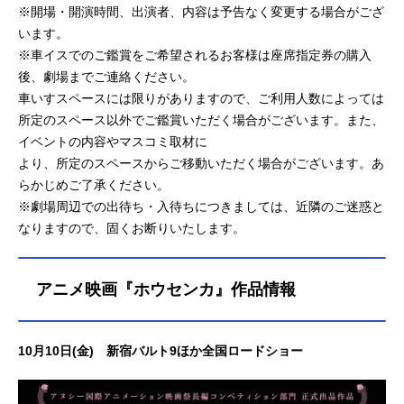
※開場・開演時間、出演者、内容は予告なく変更する場合がござ
います。
※車イスでのご鑑賞をご希望されるお客様は座席指定券の購入
後、劇場までご連絡ください。
車いすスペースには限りがありますので、ご利用人数によっては
所定のスペース以外でご鑑賞いただく場合がございます。また、
イベントの内容やマスコミ取材に
より、所定のスペースからご移動いただく場合がございます。あ
らかじめご了承ください。
※劇場周辺での出待ち・入待ちにつきましては、近隣のご迷惑と
なりますので、固くお断りいたします。
アニメ映画『ホウセンカ』作品情報
10月10日(金) 新宿バルト9ほか全国ロードショー