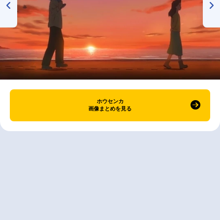
ホウセンカ
画像まとめを見る