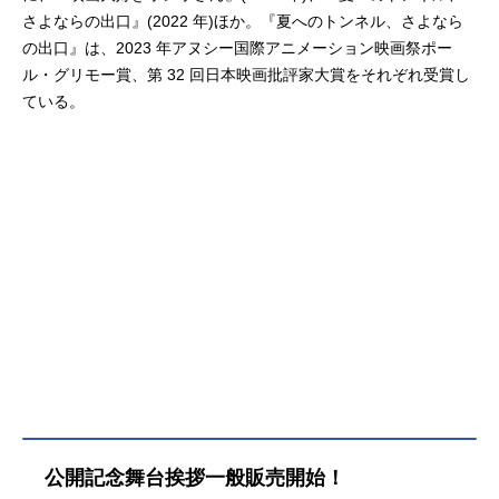
さよならの出口』(2022 年)ほか。『夏へのトンネル、さよなら
の出口』は、2023 年アヌシー国際アニメーション映画祭ポー
ル・グリモー賞、第 32 回日本映画批評家大賞をそれぞれ受賞し
ている。
公開記念舞台挨拶一般販売開始！