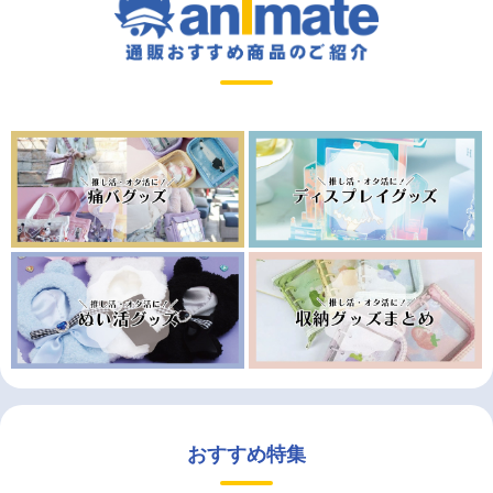
おすすめ特集