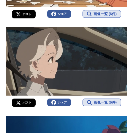
画像一覧 (6件)
シェア
ポスト
画像一覧 (6件)
シェア
ポスト