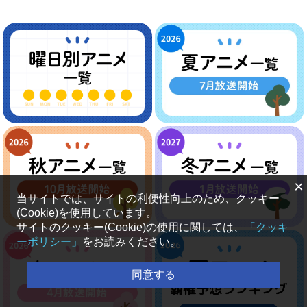
×
当サイトでは、サイトの利便性向上のため、クッキー
(Cookie)を使用しています。
サイトのクッキー(Cookie)の使用に関しては、
「クッキ
ーポリシー」
をお読みください。
同意する