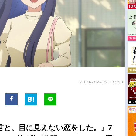
2026-04-22 18:00
君と、目に見えない恋をした。』7