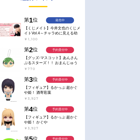
1
第
位
発売中
【くじメイト】今井文也のくじメ
イトVol.4～チャラめに見える幼
馴染、実は一途で独占欲が強いん
￥1,100
です～
2
第
位
予約受付中
【グッズ-マスコット】あんさん
ぶるスターズ！！ おまんじゅう
にぎにぎマスコット ねくすと2
￥770
Hbox
3
第
位
予約受付中
【フィギュア】るかっぷ 超かぐ
や姫！ 酒寄彩葉
￥3,927
4
第
位
予約受付中
【フィギュア】るかっぷ 超かぐ
や姫！ かぐや
￥3,927
5
第
位
予約受付中