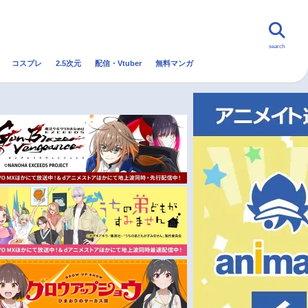
search
コスプレ
2.5次元
配信・Vtuber
無料マンガ
んなの声
グッズ
映画
・Vtuber
トレンド
無料マンガ
秋アニメ
冬アニメ