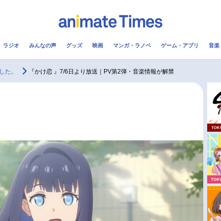
ラジオ
みんなの声
グッズ
映画
マンガ・ラノベ
ゲーム・アプリ
音楽
メ
声優
ラジオ
み
した。
『かけ恋 』7/6日より放送｜PV第2弾・音楽情報が解禁
コスプレ
2.5次元
配信
アニメ映画一覧
今期アニメ曜日別一覧
実写化映画一覧
春アニメ
男性声優/女性声優一覧
夏アニメ
FOLLOW US