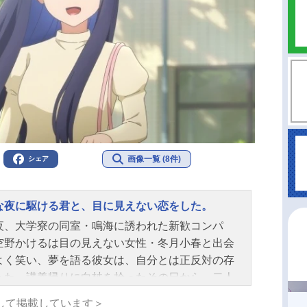
画像一覧 (8件)
シェア
な夜に駆ける君と、目に見えない恋をした。
夜、大学寮の同室・鳴海に誘われた新歓コンパ
空野かけるは目の見えない女性・冬月小春と出会
よく笑い、夢を語る彼女は、自分とは正反対の存
った。講義帰りに白杖を拾ったその日から、二人
離は少しずつ近づいていく。「打ち上げ花火がし
して掲載しています＞