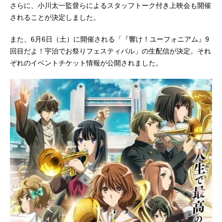
さらに、小川太一監督らによるスタッフトーク付き上映会も開催
されることが決定しました。
また、6月6日（土）に開催される「『響け！ユーフォニアム』9
回目だよ！宇治でお祭りフェスティバル」の生配信が決定。それ
ぞれのイベントチケット情報が公開されました。