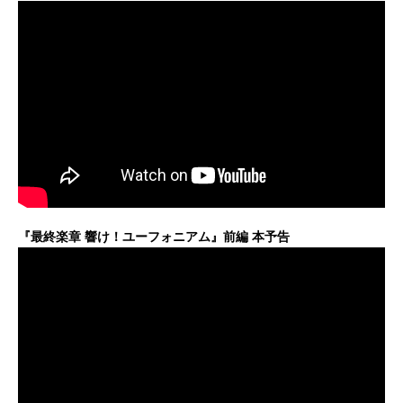
『最終楽章 響け！ユーフォニアム』前編 本予告