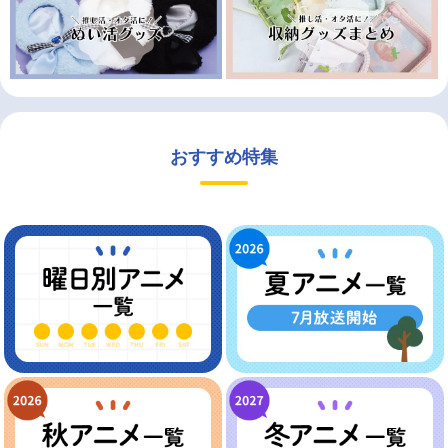
おすすめ特集