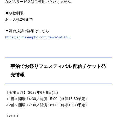
などのサービスはご使用いただけません。
◆枚数制限
お一人様2枚まで
▼舞台挨拶の詳細はこちら
https://anime-eupho.com/news/?id=696
宇治でお祭りフェスティバル 配信チケット発
売情報
【実施日時】 2026年6月6日(土)
＜1部＞開場 14:30／開演 15:00（終演16:30予定）
＜2部＞開場 17:30／開演 18:00（終演19:30予定）
【料金】