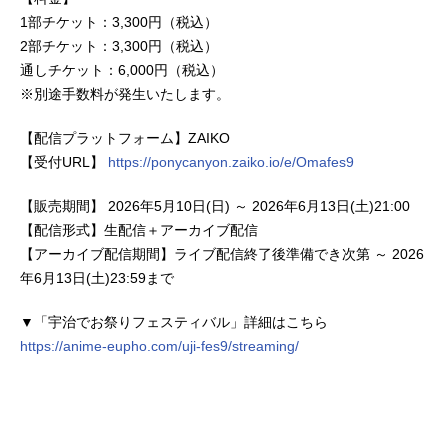
1部チケット：3,300円（税込）
2部チケット：3,300円（税込）
通しチケット：6,000円（税込）
※別途手数料が発生いたします。
【配信プラットフォーム】ZAIKO
【受付URL】
https://ponycanyon.zaiko.io/e/Omafes9
【販売期間】 2026年5月10日(日) ～ 2026年6月13日(土)21:00
【配信形式】生配信＋アーカイブ配信
【アーカイブ配信期間】ライブ配信終了後準備でき次第 ～ 2026
年6月13日(土)23:59まで
▼「宇治でお祭りフェスティバル」詳細はこちら
https://anime-eupho.com/uji-fes9/streaming/