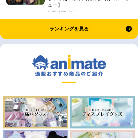
ュー】
2026-08-08 12:00
ランキングを見る