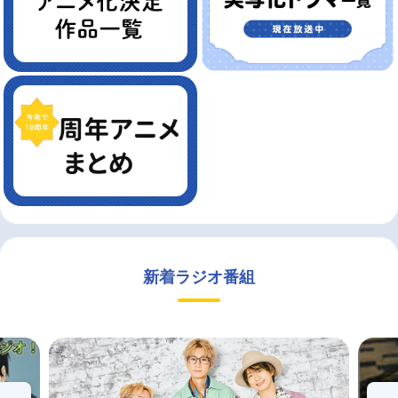
新着ラジオ番組