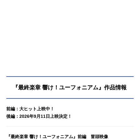
『最終楽章 響け！ユーフォニアム』作品情報
前編：大ヒット上映中！
後編：2026年9月11日上映決定！
『最終楽章 響け！ユーフォニアム』前編 冒頭映像