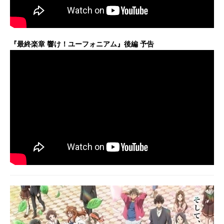
『最終楽章 響け！ユーフォニアム』後編 予告