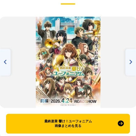
最終楽章 響け！ユーフォニアム
画像まとめを見る