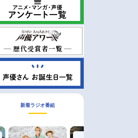
新着ラジオ番組