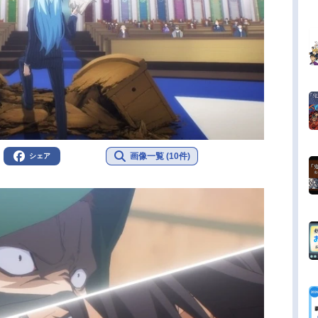
画像一覧 (10件)
シェア