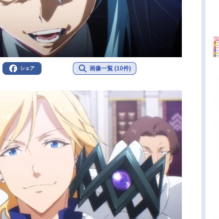
画像一覧 (10件)
シェア