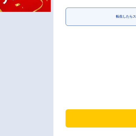
転生したらス