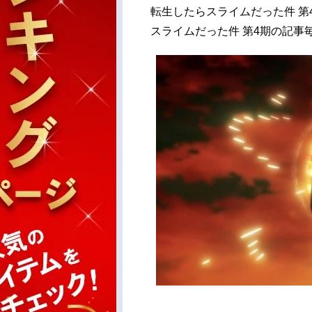
転生したらスライムだった件 第
スライムだった件 第4期の記事