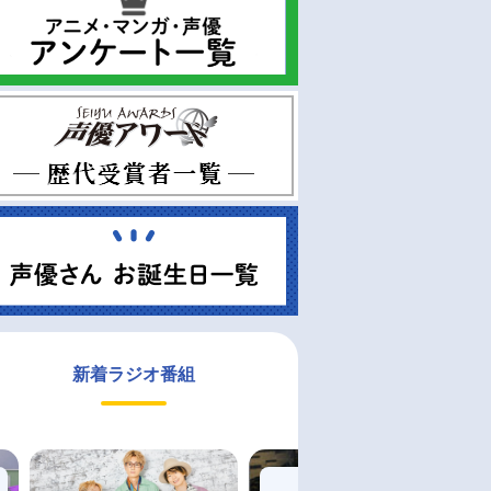
新着ラジオ番組