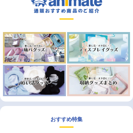
おすすめ特集