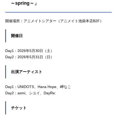
～spring～」
開催場所：アニメイトシアター（アニメイト池袋本店B2F）
開催日
Day1：2026年5月30日（土）
Day2：2026年5月31日（日）
出演アーティスト
Day1：UNIDOTS、Hana Hope、岬なこ
Day2：asmi、シユイ、DayRe:
チケット