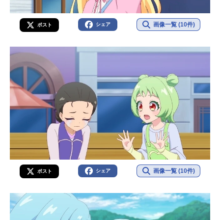
画像一覧 (10件)
シェア
ポスト
画像一覧 (10件)
シェア
ポスト