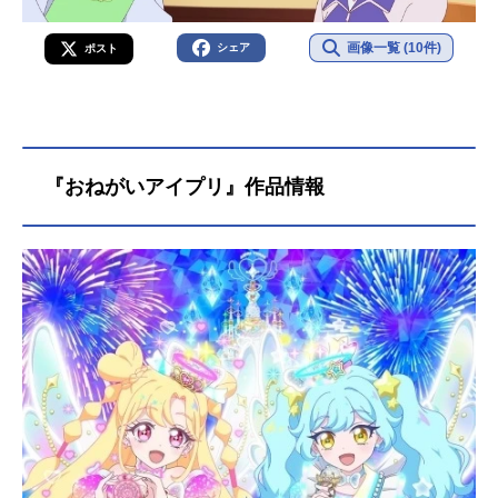
画像一覧 (10件)
シェア
ポスト
『おねがいアイプリ』作品情報