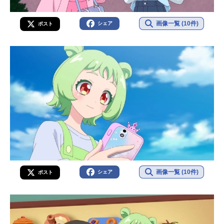
画像一覧 (10件)
シェア
ポスト
画像一覧 (10件)
シェア
ポスト