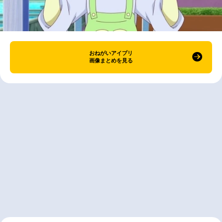
おねがいアイプリ
画像まとめを見る