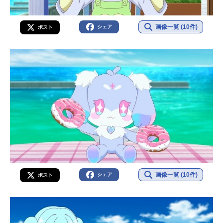
画像一覧 (10件)
シェア
ポスト
画像一覧 (10件)
シェア
ポスト