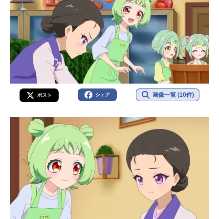
画像一覧 (10件)
シェア
ポスト