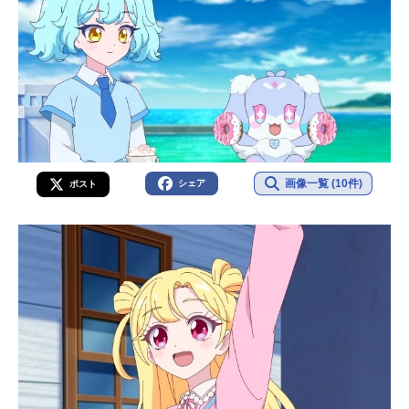
画像一覧 (10件)
シェア
ポスト