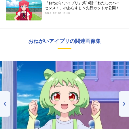
『おねがいアイプリ』第14話「わたしのハイ
センス！」のあらすじ＆先行カットが公開！
2026-07-03 19:10
おねがいアイプリの関連画像集