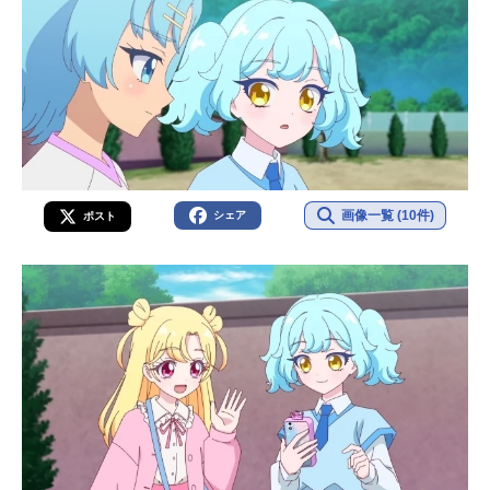
画像一覧 (10件)
シェア
ポスト