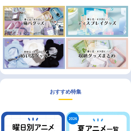
おすすめ特集