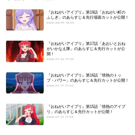
『おねがいアイプリ』第19話「おねがい町の
ふしぎ」のあらすじ＆先行場面カットが公開！
2026-08-07 18:00
『おねがいアイプリ』第17話「あおいとおね
がいかなえ隊」のあらすじ＆先行カットが公
開！
2026-07-24 17:00
『おねがいアイプリ』第16話「情熱のトッ
プ・パワー」のあらすじ＆先行カットが公開！
2026-07-17 17:00
『おねがいアイプリ』第15話「情熱のアイプ
リ」のあらすじ＆先行カットが公開！
2026-07-10 17:00