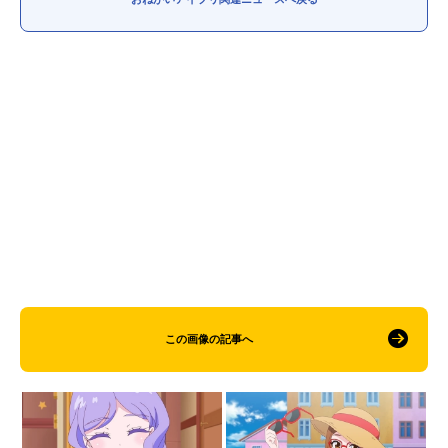
この画像の記事へ