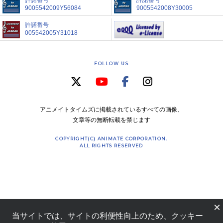
9005542009Y56084
9005542008Y30005
許諾番号
005542005Y31018
FOLLOW US
アニメイトタイムズに掲載されているすべての画像、
文章等の無断転載を禁じます
COPYRIGHT(C) ANIMATE CORPORATION.
ALL RIGHTS RESERVED
×
当サイトでは、サイトの利便性向上のため、クッキー