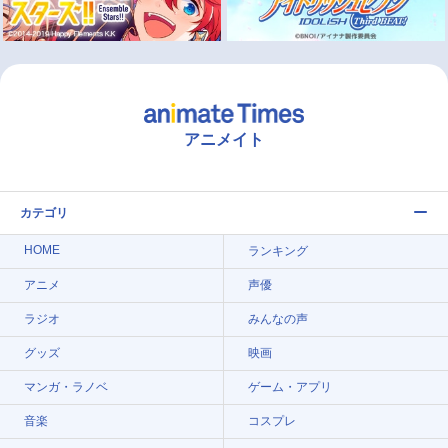
アニメイト
カテゴリ
HOME
ランキング
アニメ
声優
ラジオ
みんなの声
グッズ
映画
マンガ・ラノベ
ゲーム・アプリ
音楽
コスプレ