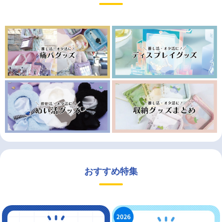
おすすめ特集