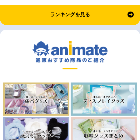
ランキングを見る