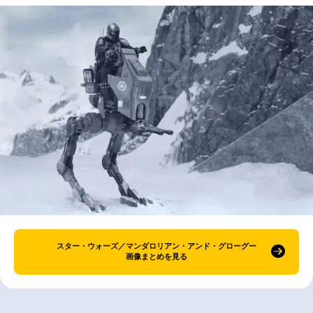
スター・ウォーズ／マンダロリアン・アンド・グローグー
画像まとめを見る