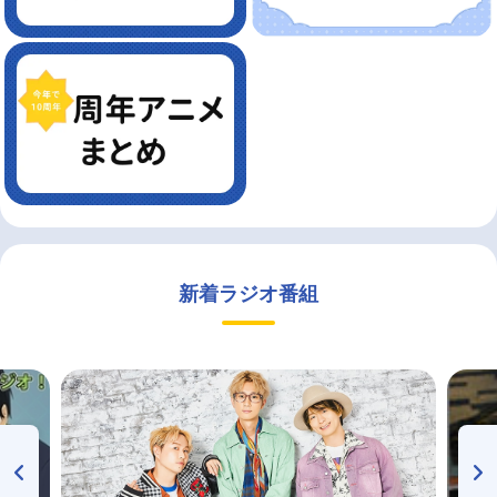
新着ラジオ番組