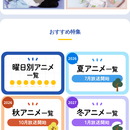
おすすめ特集