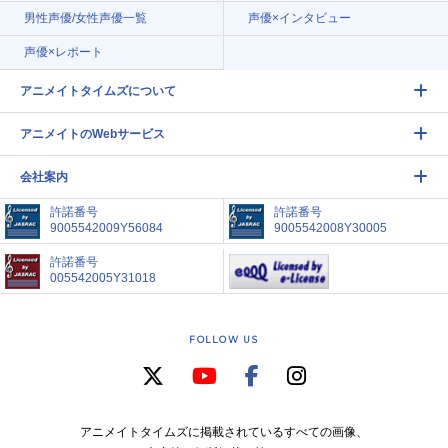
男性声優/女性声優一覧
声優×インタビュー
声優×レポート
アニメイトタイムズについて
アニメイトのWebサービス
会社案内
許諾番号
許諾番号
9005542009Y56084
9005542008Y30005
許諾番号
005542005Y31018
FOLLOW US
アニメイトタイムズに掲載されているすべての画像、