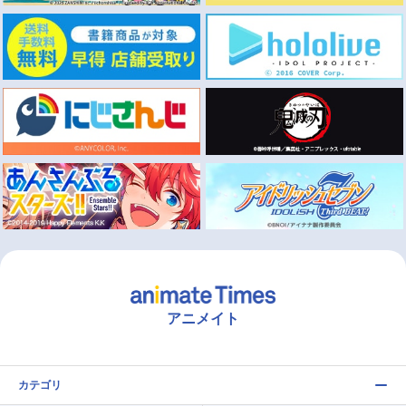
アニメイト
カテゴリ