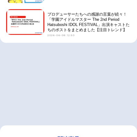
プロデューサーたちへの感謝の言葉が続々！
「学園アイドルマスター The 2nd Period
Hatsuboshi IDOL FESTIVAL」出演キャストた
ちのポストをまとめました【注目トレンド】
2026-06-08 12:50