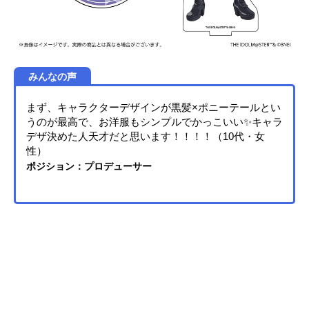
みんなの声
まず、キャラクターデザインが黒髪×ポニーテールとい
うのが最高で、お洋服もシンプルでかっこいい✨キャラ
デザ決めた人天才だと思います！！！！（10代・女
性）
ポジション：プロデューサー