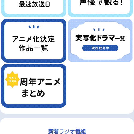
新着ラジオ番組