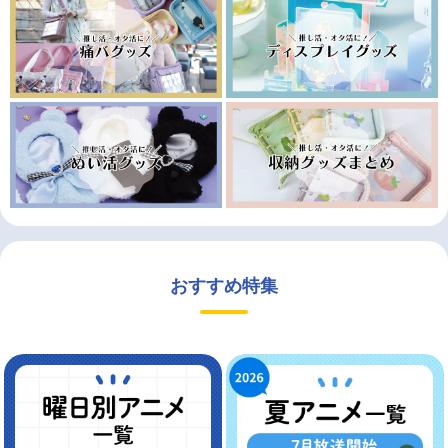
おすすめ特集