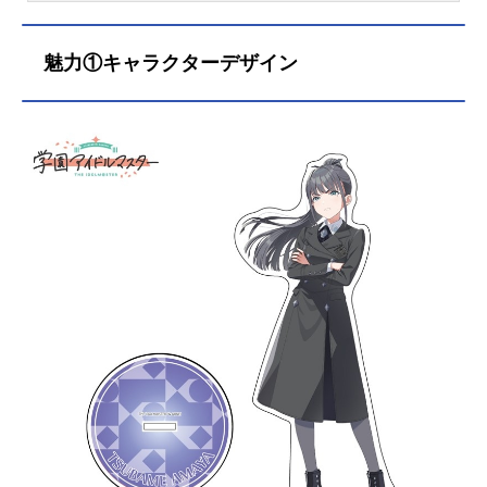
オススメ記事をご紹介！
魅力①キャラクターデザイン