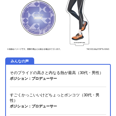
みんなの声
そのプライドの高さと内なる熱が最高（30代・男性）
ポジション：プロデューサー
すごくかっこいいけどちょっとポンコツ（30代・男
性）
ポジション：プロデューサー