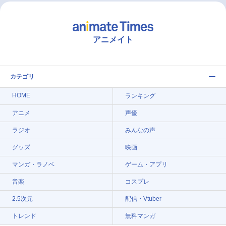
アニメイト
カテゴリ
HOME
ランキング
アニメ
声優
ラジオ
みんなの声
グッズ
映画
マンガ・ラノベ
ゲーム・アプリ
音楽
コスプレ
2.5次元
配信・Vtuber
トレンド
無料マンガ