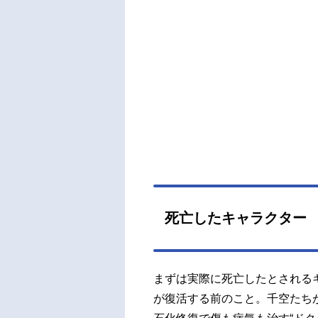
死亡したキャラクター
まずは実際に死亡したとされる
が復活する前のこと。千空たち