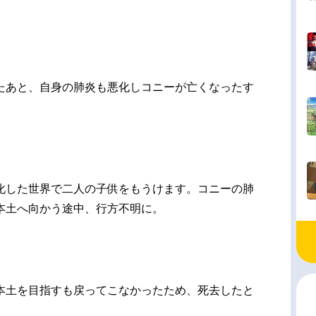
たあと、自身の肺炎も悪化しコニーが亡くなったす
化した世界で二人の子供をもうけます。コニーの肺
本土へ向かう途中、行方不明に。
本土を目指すも戻ってこなかったため、死去したと