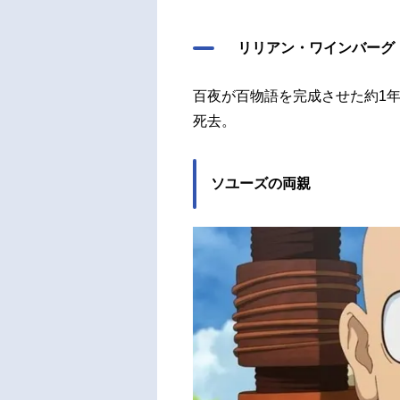
リリアン・ワインバーグ
百夜が百物語を完成させた約1
死去。
ソユーズの両親