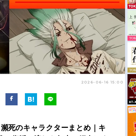
2026-06-16 15:00
死亡・瀕死のキャラクターまとめ｜キ