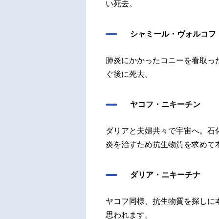
い死去。
シャミール・ヴォルコフ
肺炎にかかったコニーを看取っ
ぐ後に死去。
ヤコフ・ニキーチン
ダリアと夫婦共々で宇宙へ。石
炎を治すため抗生物質を求めて
ダリア・ニキーチナ
ヤコフ同様、抗生物質を探しに
思われます。