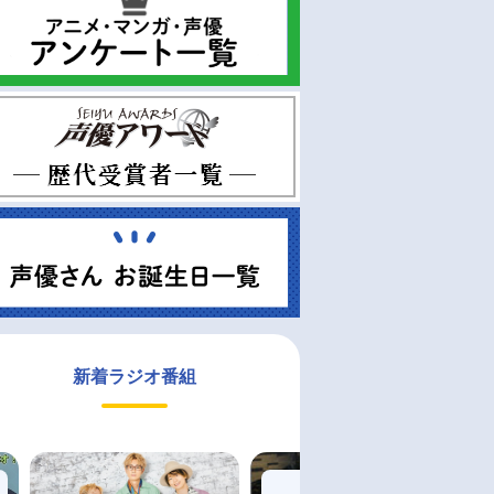
新着ラジオ番組