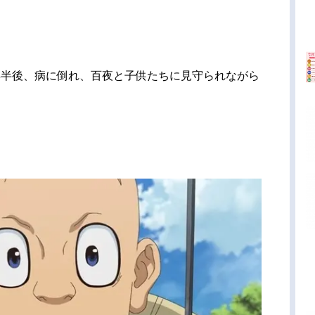
年半後、病に倒れ、百夜と子供たちに見守られながら