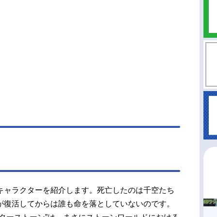
キャラクターを紹介します。死亡したのは千空たち
が復活してからは誰も命を落としていないのです。