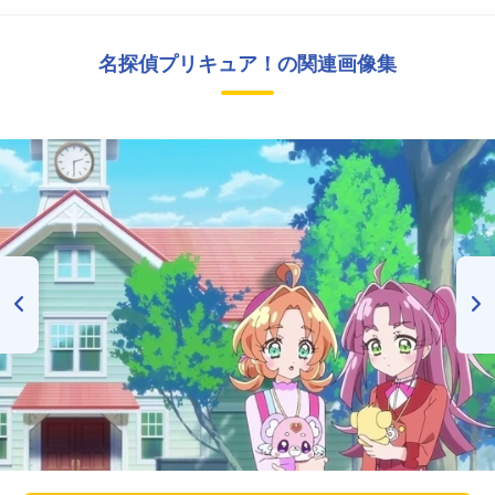
名探偵プリキュア！の関連画像集