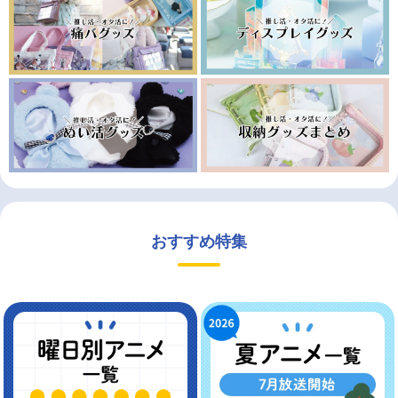
おすすめ特集