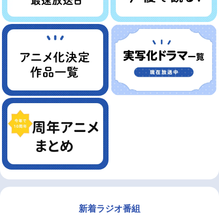
新着ラジオ番組