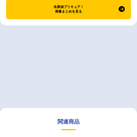
名探偵プリキュア！
画像まとめを見る
関連商品