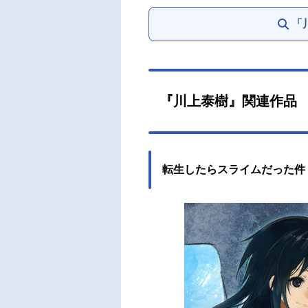
「
『川上泰樹』関連作品
転生したらスライムだった件