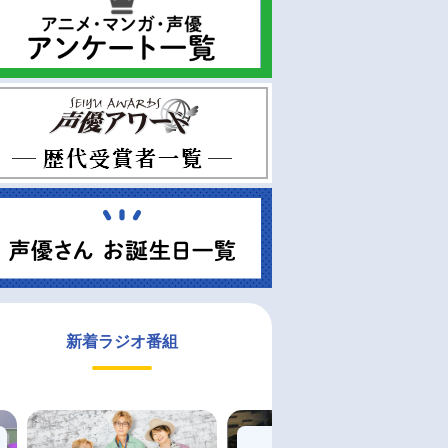
新着ラジオ番組