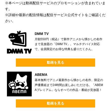
※本ページは動画配信サービスのプロモーションが含まれていま
す。
※詳細や最新の配信情報は配信サービス公式サイトをご確認くだ
さい。
DMM TV
月額550円（税込）で新作アニメから懐かしの名作
まで見放題の「DMM TV」。マルチデバイス対応
で、会員限定のお得な特典も盛りだくさん。
動画を見る
ABEMA
基本無料でアニメ最新作から懐かしの名作、限定の
声優番組まで24時間お楽しみいただける。「ABEM
Aプレミアム」ならすべての作品・番組が見放題！
動画を見る