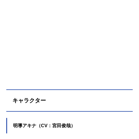
キャラクター
明導アキナ（CV：宮田俊哉）