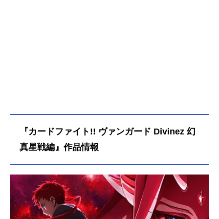
『カードファイト!! ヴァンガード Divinez 幻
真星戦編』作品情報