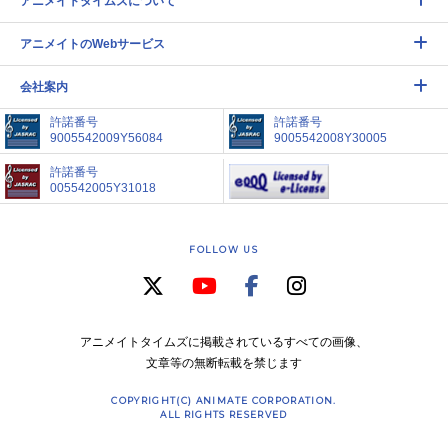
アニメイトタイムズについて
アニメイトのWebサービス
会社案内
許諾番号
許諾番号
9005542009Y56084
9005542008Y30005
許諾番号
005542005Y31018
FOLLOW US
アニメイトタイムズに掲載されているすべての画像、
文章等の無断転載を禁じます
COPYRIGHT(C) ANIMATE CORPORATION.
ALL RIGHTS RESERVED