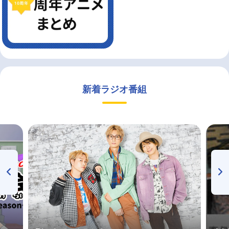
新着ラジオ番組