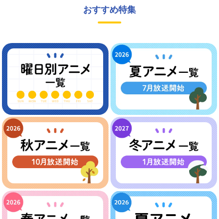
おすすめ特集