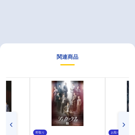
関連商品
即取り
お取り寄せ