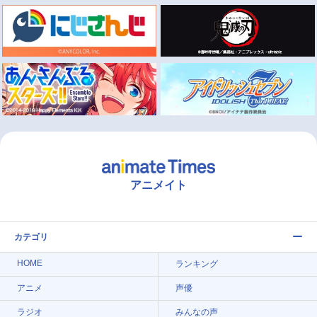
アニメイト
カテゴリ
HOME
ランキング
アニメ
声優
ラジオ
みんなの声