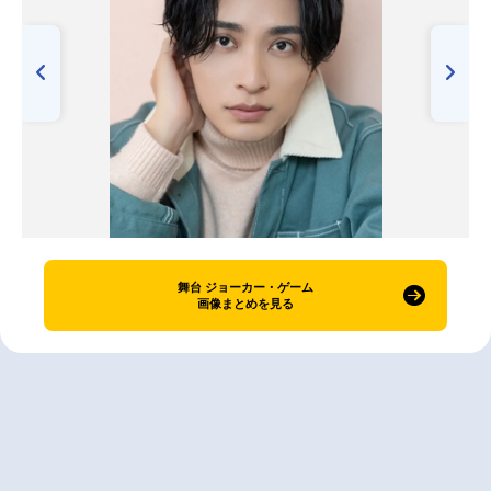
舞台 ジョーカー・ゲーム
画像まとめを見る