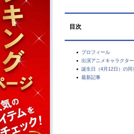
目次
プロフィール
出演アニメキャラクター
誕生日（4月12日）の
最新記事