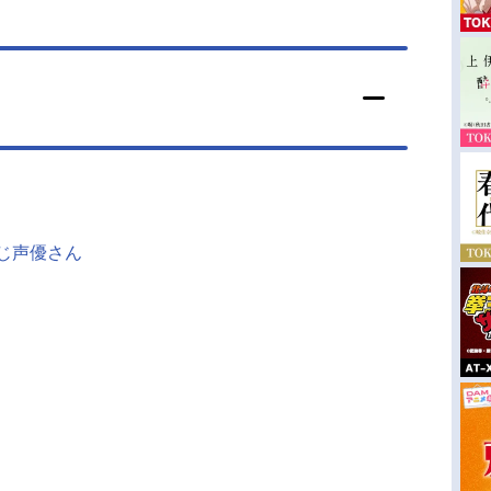
同じ声優さん