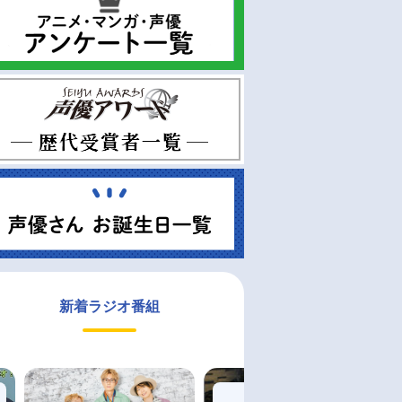
新着ラジオ番組