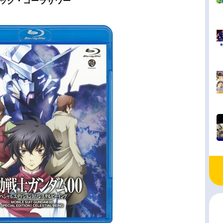
ック・コーラサワー