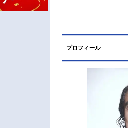
プロフィール