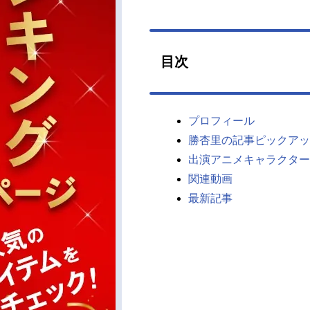
目次
プロフィール
勝杏里の記事ピックアッ
出演アニメキャラクター
関連動画
最新記事