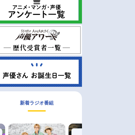
新着ラジオ番組