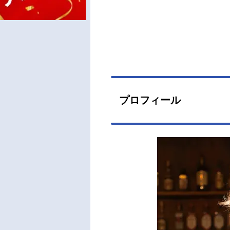
プロフィール