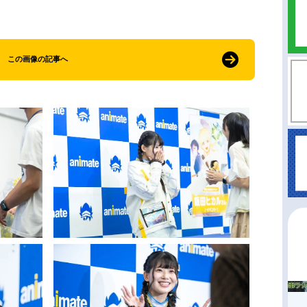
この画像の記事へ