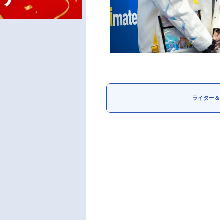
ライター＆