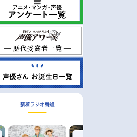
新着ラジオ番組