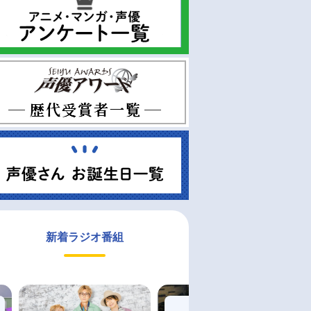
新着ラジオ番組