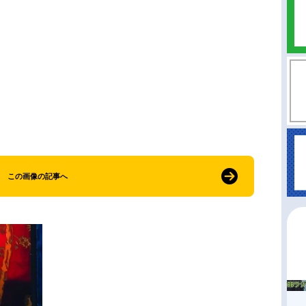
この画像の記事へ