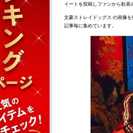
イートを投稿しファンから歓喜
文豪ストレイドッグス の画像
記事毎に集めています。