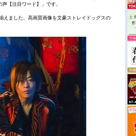
の声【注目ワード】」です。
を揃えました。高画質画像を文豪ストレイドッグスの