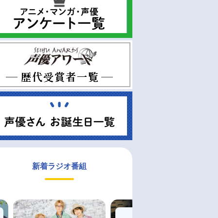
新着ラジオ番組