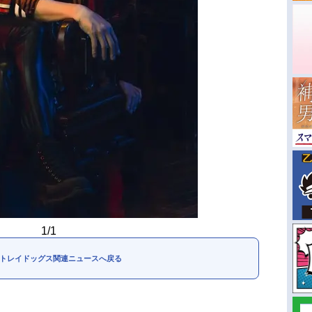
1/1
トレイドッグス関連ニュースへ戻る