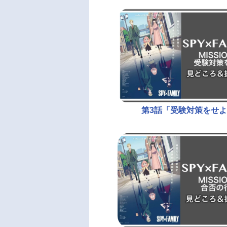
第3話「受験対策をせ