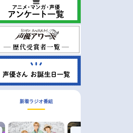
新着ラジオ番組