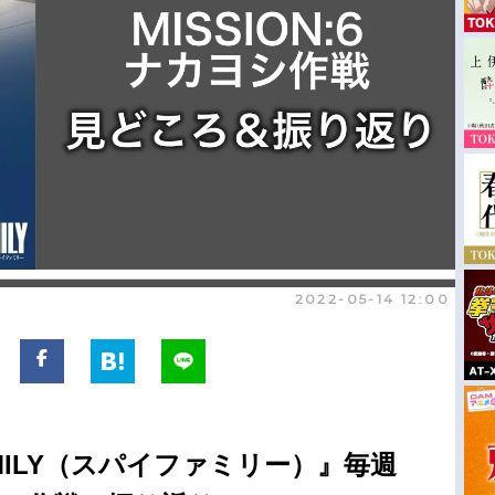
2022-05-14 12:00
AMILY（スパイファミリー）』毎週