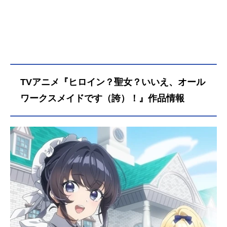
TVアニメ『ヒロイン？聖女？いいえ、オール
ワークスメイドです（誇）！』作品情報