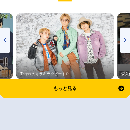
Trignalのキラキラ☆ビートＲ
森久
もっと見る