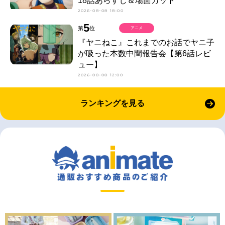
18話あらすじ＆場面カット
2026-08-08 18:00
5
第
位
アニメ
『ヤニねこ』これまでのお話でヤニ子
が吸った本数中間報告会【第6話レビ
ュー】
2026-08-08 12:00
ランキングを見る