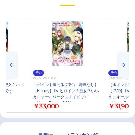
予約
予約
2026/12/25 発売
2026/12/25 発売
イン？聖女？いい
【ポイント還元版(20%)・特典なし】
【ポイント還元
イドです
【Blu-ray】TV ヒロイン？聖女？いい
【DVD】TV
え、オールワークスメイドです
え、オールワ
（誇）！Blu-ray BOX
（誇）！DVD 
￥33,000
￥31,900