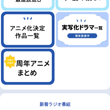
新着ラジオ番組