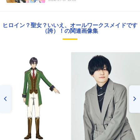
ヒロイン？聖女？いいえ、オールワークスメイドです
（誇）！の関連画像集