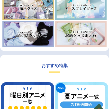
おすすめ特集