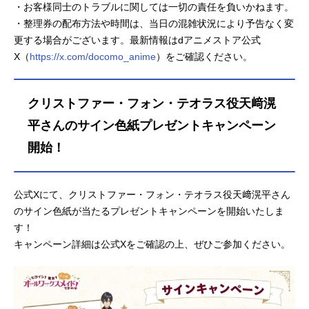
・お客様同士のトラブルに関しては一切の責任を負いかねます。
・整理券の配布方法や時間は、当日の混雑状況により予告なく変
更する場合がございます。最新情報はdアニメストア公式
X（
https://x.com/docomo_anime
）をご確認ください。
クリストファー・フォン・テオラス役天﨑滉
平さんのサイン色紙プレゼントキャンペーン
開始！
公式Xにて、クリストファー・フォン・テオラス役天﨑滉平さん
のサイン色紙が当たるプレゼントキャンペーンを開始いたしま
す！
キャンペーン詳細は公式Xをご確認の上、ぜひご参加ください。