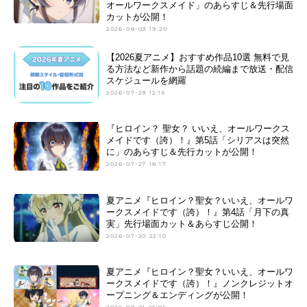
オールワークスメイド」のあらすじ＆先行場面
カットが公開！
2026-08-03 19:20
【2026夏アニメ】おすすめ作品10選 無料で見
る方法など新作から話題の続編まで放送・配信
スケジュールを網羅
2026-07-29 12:15
『ヒロイン？ 聖女？ いいえ、オールワークス
メイドです（誇）！』第5話「シリアスは突然
に」のあらすじ＆先行カットが公開！
2026-07-27 18:17
夏アニメ『ヒロイン？聖女？いいえ、オールワ
ークスメイドです（誇）！』第4話「月下の真
実」先行場面カット＆あらすじ公開！
2026-07-20 22:10
夏アニメ『ヒロイン？聖女？いいえ、オールワ
ークスメイドです（誇）！』ノンクレジットオ
ープニング＆エンディングが公開！
2026-07-01 23:05