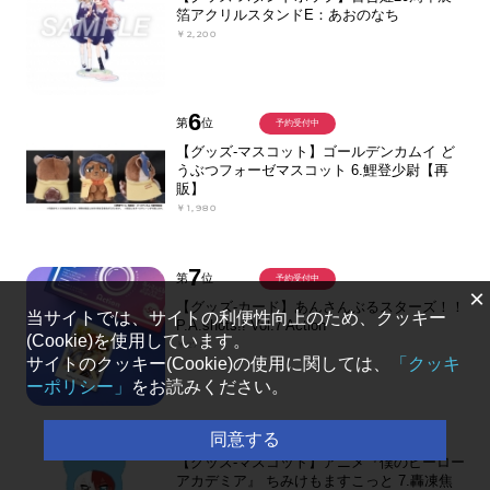
箔アクリルスタンドE：あおのなち
￥2,200
6
第
位
予約受付中
【グッズ-マスコット】ゴールデンカムイ ど
うぶつフォーゼマスコット 6.鯉登少尉【再
販】
￥1,980
7
第
位
予約受付中
×
【グッズ-カード】あんさんぶるスターズ！！
当サイトでは、サイトの利便性向上のため、クッキー
P.A.shots!! Vol.7 Action
(Cookie)を使用しています。
￥275
サイトのクッキー(Cookie)の使用に関しては、
「クッキ
ーポリシー」
をお読みください。
8
第
位
予約受付中
同意する
【グッズ-マスコット】アニメ『僕のヒーロー
アカデミア』 ちみけもますこっと 7.轟凍焦