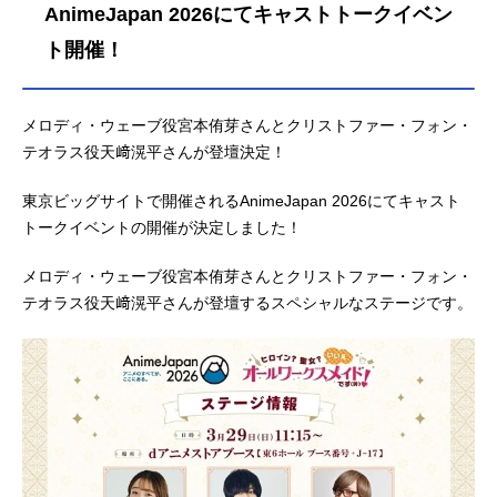
AnimeJapan 2026にてキャストトークイベン
ト開催！
メロディ・ウェーブ役宮本侑芽さんとクリストファー・フォン・
テオラス役天﨑滉平さんが登壇決定！
東京ビッグサイトで開催されるAnimeJapan 2026にてキャスト
トークイベントの開催が決定しました！
メロディ・ウェーブ役宮本侑芽さんとクリストファー・フォン・
テオラス役天﨑滉平さんが登壇するスペシャルなステージです。