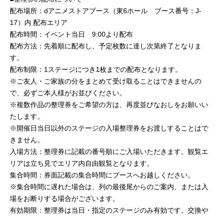
配布場所：dアニメストアブース（東6ホール ブース番号：J-
17）内 配布エリア
配布時間：イベント当日 9:00より配布
配布方法：先着順に配布し、予定枚数に達し次第終了となりま
す。
配布制限：1ステージにつき1枚までの配布となります。
※ご友人・ご家族の分をまとめて受け取ることはできませんの
で、必ずご本人様がお並びください。
※複数作品の整理券をご希望の方は、再度並びなおしをお願いい
たします。
※開催日当日以外のステージの入場整理券をお渡しすることはで
きません。
入場方法：整理券に記載の番号順にご入場いただきます。観覧エ
リアは立ち見でエリア内自由観覧となります。
集合時間：券面記載の集合時間にブースへお越しください。
※集合時間に遅れた場合は、列の最後尾からのご案内、または入
場をお断りする場合がございます。
有効期限：整理券は当日・指定のステージのみ有効です。交換や