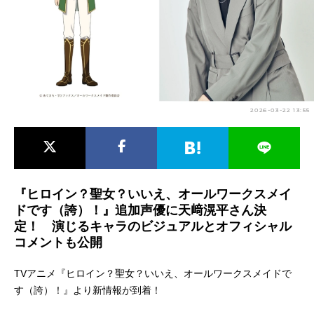
アニメ映画一覧
実写化映画一覧
今期アニメ曜日別一覧
春アニメ
夏アニメ
2026-03-22 13:55
秋アニメ
冬アニメ
男性声優/女性声優一覧
FOLLOW US
『ヒロイン？聖女？いいえ、オールワークスメイ
ドです（誇）！』追加声優に天﨑滉平さん決
定！ 演じるキャラのビジュアルとオフィシャル
コメントも公開
TVアニメ『ヒロイン？聖女？いいえ、オールワークスメイドで
す（誇）！』より新情報が到着！