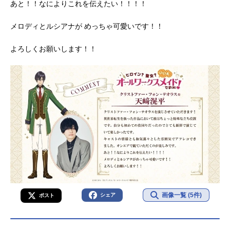
あと！！なによりこれを伝えたい！！！！
メロディとルシアナが めっちゃ可愛いです！！
よろしくお願いします！！
画像一覧 (5件)
シェア
ポスト