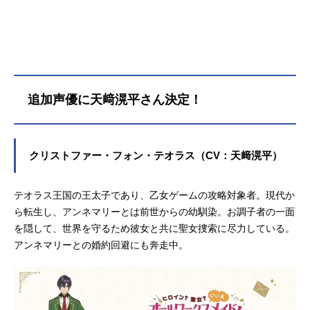
ン・テオラス：天﨑滉平レクティア
ス・フロード：小野友樹ビューク：
堀江瞬魔王：仲村宗悟スタッフ原
作：あてきち『ヒロイン？聖女？い
いえ、オールワークスメイドです
（誇）！』（TOブックス刊）原作イ
追加声優に天﨑滉平さん決定！
ラスト：雪子漫画：螢子総監督：石
平信司監督：村川直哉シリーズ構
成：根元歳三キャラクターデザイ
ン：徳川恵梨サブキャラクターデザ
クリストファー・フォン・テオラス（CV：天﨑滉平）
イン：小島えり美術監督：大河内稔
色彩設計：いわみみか。撮影監督：
岩崎敦編集：山岸歩奈実音響監督：
テオラス王国の王太子であり、乙女ゲームの攻略対象者。現代か
森下広人音響制作：ダ...
ら転生し、アンネマリーとは前世からの幼馴染。お調子者の一面
を隠して、世界を守るため彼女と共に聖女捜索に尽力している。
アンネマリーとの婚約回避にも奔走中。