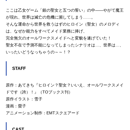
ここは乙女ゲーム「銀の聖女と五つの誓い」の中――やがて魔王
が現れ、世界は滅亡の危機に瀕してしまう……。
そんな運命から世界を救うはずのヒロイン（聖女）のメロディ
は、なぜか能力をすべてメイド業務に捧げ、
完全無欠のオールワークスメイドへと変貌を遂げていた！
聖女不在で予測不能になってしまったシナリオは…、世界は…、
いったいどうなっちゃうの～～！？
STAFF
原作：あてきち『ヒロイン？聖女？いいえ、オールワークスメイ
ドです（誇）！』（TOブックス刊）
原作イラスト：雪子
漫画：螢子
アニメーション制作：EMTスクエアード
CAST