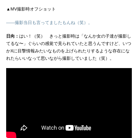
▲MV撮影時オフショット
――撮影当日も言ってましたもんね（笑）。
日向：
はい！（笑） きっと撮影時は「なんか女の子達が撮影し
てるな〜」ぐらいの感覚で見られていたと思うんですけど、いつ
かXに目撃情報みたいなものを上げられたりするような存在にな
れたらいいなって思いながら撮影していました（笑）。