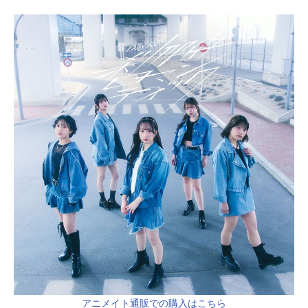
アニメイト通販での購入はこちら