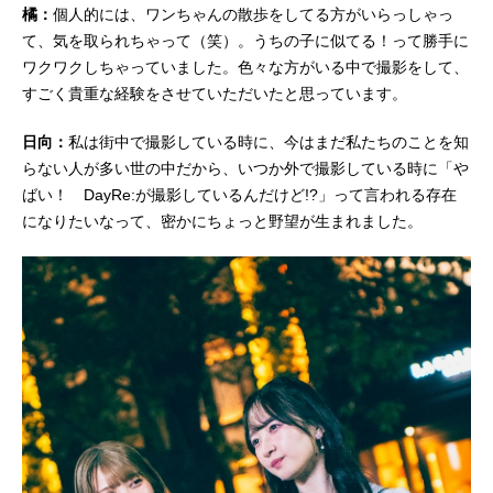
橘：
個人的には、ワンちゃんの散歩をしてる方がいらっしゃっ
て、気を取られちゃって（笑）。うちの子に似てる！って勝手に
ワクワクしちゃっていました。色々な方がいる中で撮影をして、
すごく貴重な経験をさせていただいたと思っています。
日向：
私は街中で撮影している時に、今はまだ私たちのことを知
らない人が多い世の中だから、いつか外で撮影している時に「や
ばい！ DayRe:が撮影しているんだけど!?」って言われる存在
になりたいなって、密かにちょっと野望が生まれました。