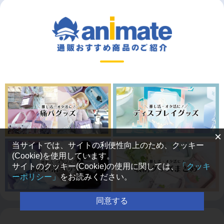
×
当サイトでは、サイトの利便性向上のため、クッキー
(Cookie)を使用しています。
サイトのクッキー(Cookie)の使用に関しては、
「クッキ
ーポリシー」
をお読みください。
同意する